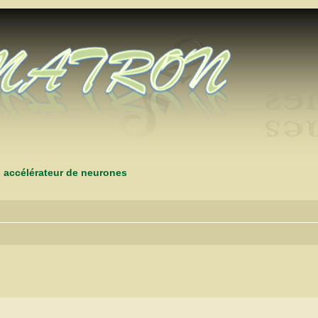
s accélérateur de neurones