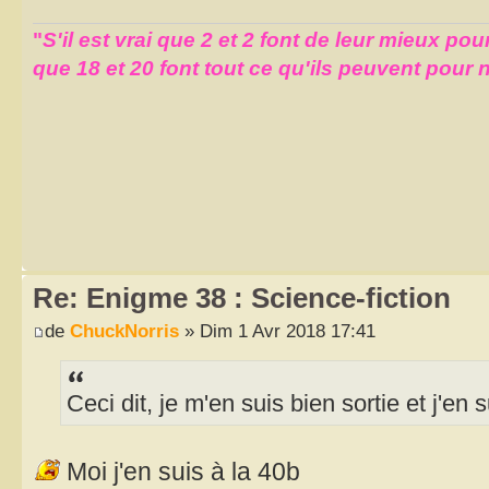
"
S'il est vrai que 2 et 2 font de leur mieux pour
que 18 et 20 font tout ce qu'ils peuvent pour n
Re: Enigme 38 : Science-fiction
de
ChuckNorris
» Dim 1 Avr 2018 17:41
Ceci dit, je m'en suis bien sortie et j'en 
Moi j'en suis à la 40b