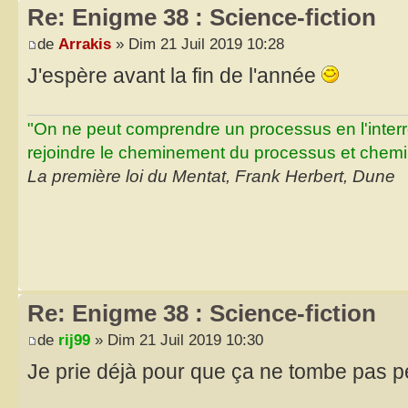
Re: Enigme 38 : Science-fiction
de
Arrakis
» Dim 21 Juil 2019 10:28
J'espère avant la fin de l'année
"On ne peut comprendre un processus en l'inter
rejoindre le cheminement du processus et chemin
La première loi du Mentat, Frank Herbert, Dune
Re: Enigme 38 : Science-fiction
de
rij99
» Dim 21 Juil 2019 10:30
Je prie déjà pour que ça ne tombe pas p