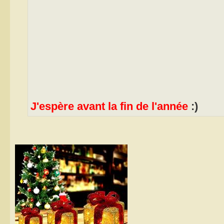
J'espère avant la fin de l'année
:)