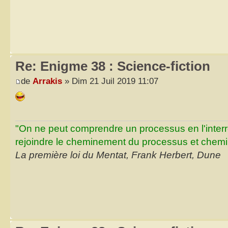
Re: Enigme 38 : Science-fiction
de
Arrakis
» Dim 21 Juil 2019 11:07
"On ne peut comprendre un processus en l'inter
rejoindre le cheminement du processus et chemin
La première loi du Mentat, Frank Herbert, Dune