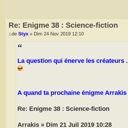
Re: Enigme 38 : Science-fiction
de
Styx
» Dim 24 Nov 2019 12:10
La question qui énerve les créateurs ..
A quand ta prochaine énigme Arrakis
Re: Enigme 38 : Science-fiction
Arrakis » Dim 21 Juil 2019 10:28