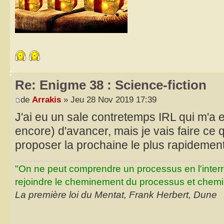
Re: Enigme 38 : Science-fiction
de
Arrakis
» Jeu 28 Nov 2019 17:39
J'ai eu un sale contretemps IRL qui m'
encore) d'avancer, mais je vais faire ce
proposer la prochaine le plus rapidemen
"On ne peut comprendre un processus en l'inter
rejoindre le cheminement du processus et chemin
La première loi du Mentat, Frank Herbert, Dune