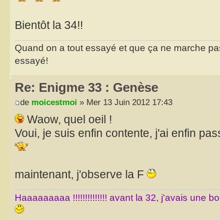
Bientôt la 34!!
Quand on a tout essayé et que ça ne marche pas..
essayé!
Re: Enigme 33 : Genèse
de
moicestmoi
» Mer 13 Juin 2012 17:43
Waow, quel oeil !
Voui, je suis enfin contente, j'ai enfin pass
maintenant, j'observe la F
Haaaaaaaaa !!!!!!!!!!!!!! avant la 32, j'avais une 