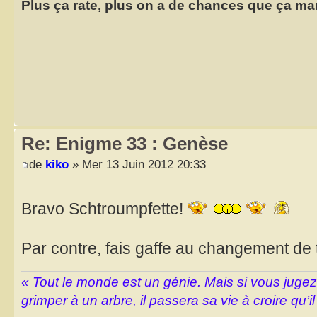
Plus ça rate, plus on a de chances que ça ma
Re: Enigme 33 : Genèse
de
kiko
» Mer 13 Juin 2012 20:33
Bravo Schtroumpfette!
Par contre, fais gaffe au changement de
« Tout le monde est un génie. Mais si vous juge
grimper à un arbre, il passera sa vie à croire qu’il