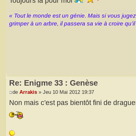
Toujours là pour moi
« Tout le monde est un génie. Mais si vous juge
grimper à un arbre, il passera sa vie à croire qu’il
Re: Enigme 33 : Genèse
de
Arrakis
» Jeu 10 Mai 2012 19:37
Non mais c'est pas bientôt fini de dragu