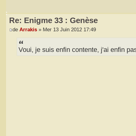
Re: Enigme 33 : Genèse
de
Arrakis
» Mer 13 Juin 2012 17:49
Voui, je suis enfin contente, j'ai enfin pas