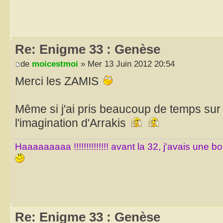
Re: Enigme 33 : Genèse
de
moicestmoi
» Mer 13 Juin 2012 20:54
Merci les ZAMIS
Même si j'ai pris beaucoup de temps sur c
l'imagination d'Arrakis
Haaaaaaaaa !!!!!!!!!!!!!! avant la 32, j'avais une 
Re: Enigme 33 : Genèse