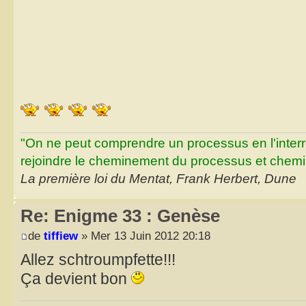
"On ne peut comprendre un processus en l'inter
rejoindre le cheminement du processus et chemin
La première loi du Mentat, Frank Herbert, Dune
Re: Enigme 33 : Genèse
de
tiffiew
» Mer 13 Juin 2012 20:18
Allez schtroumpfette!!!
Ça devient bon