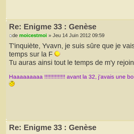
Re: Enigme 33 : Genèse
de
moicestmoi
» Jeu 14 Juin 2012 09:59
T'inquiète, Yvavn, je suis sûre que je v
temps sur la F
Tu auras ainsi tout le temps de m'y rejoi
Haaaaaaaaa !!!!!!!!!!!!!! avant la 32, j'avais une 
Re: Enigme 33 : Genèse