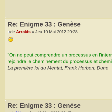
Re: Enigme 33 : Genèse
de
Arrakis
» Jeu 10 Mai 2012 20:28
"On ne peut comprendre un processus en l'inter
rejoindre le cheminement du processus et chemin
La première loi du Mentat, Frank Herbert, Dune
Re: Enigme 33 : Genèse