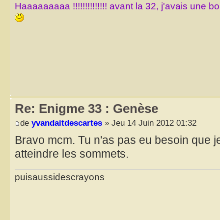
Haaaaaaaaa !!!!!!!!!!!!!! avant la 32, j'avais une 
Re: Enigme 33 : Genèse
de
yvandaitdescartes
» Jeu 14 Juin 2012 01:32
Bravo mcm. Tu n'as pas eu besoin que je
atteindre les sommets.
puisaussidescrayons