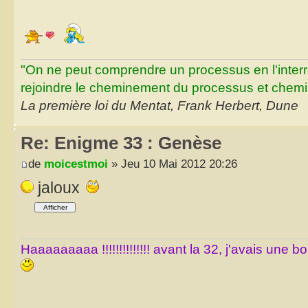
"On ne peut comprendre un processus en l'inter
rejoindre le cheminement du processus et chemin
La première loi du Mentat, Frank Herbert, Dune
Re: Enigme 33 : Genèse
de
moicestmoi
» Jeu 10 Mai 2012 20:26
jaloux
Haaaaaaaaa !!!!!!!!!!!!!! avant la 32, j'avais une 