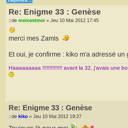
Re: Enigme 33 : Genèse
de
moicestmoi
» Jeu 10 Mai 2012 17:45
merci mes Zamis
Et oui, je confirme : kiko m'a adressé un
Haaaaaaaaa !!!!!!!!!!!!!! avant la 32, j'avais une 
Re: Enigme 33 : Genèse
de
kiko
» Jeu 10 Mai 2012 19:27