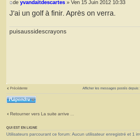
de
yvandaitdescartes
» Ven 15 Juin 2012 10:33
J'ai un golf à finir. Après on verra.
puisaussidescrayons
Précédente
Afficher les messages postés depuis
Répondre
Retourner vers La suite arrive ...
QUI EST EN LIGNE
Utilisateurs parcourant ce forum: Aucun utilisateur enregistré et 1 in