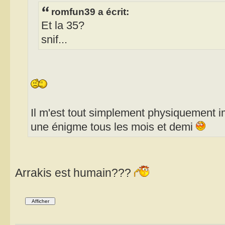
romfun39 a écrit:
Et la 35?
snif...
Il m'est tout simplement physiquement i
une énigme tous les mois et demi
Arrakis est humain???