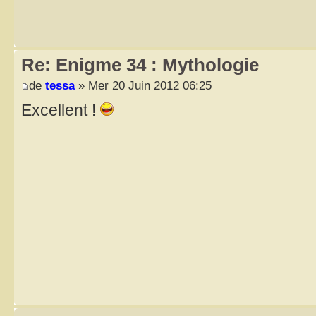
Re: Enigme 34 : Mythologie
de
tessa
» Mer 20 Juin 2012 06:25
Excellent !