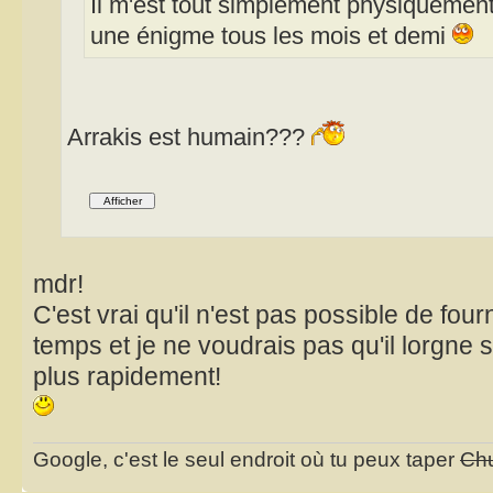
Il m'est tout simplement physiquement
une énigme tous les mois et demi
Arrakis est humain???
mdr!
C'est vrai qu'il n'est pas possible de fou
temps et je ne voudrais pas qu'il lorgne su
plus rapidement!
Google, c'est le seul endroit où tu peux taper
Chu