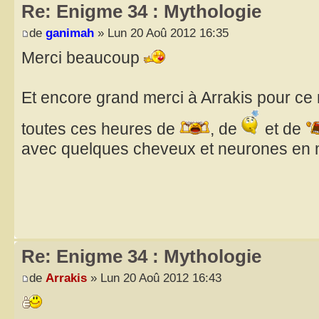
Re: Enigme 34 : Mythologie
de
ganimah
» Lun 20 Aoû 2012 16:35
Merci beaucoup
Et encore grand merci à Arrakis pour ce
toutes ces heures de
, de
et de
avec quelques cheveux et neurones en 
Re: Enigme 34 : Mythologie
de
Arrakis
» Lun 20 Aoû 2012 16:43