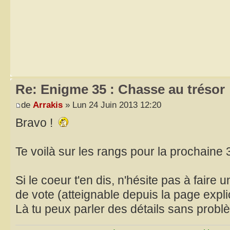
Re: Enigme 35 : Chasse au trésor
de
Arrakis
» Lun 24 Juin 2013 12:20
Bravo !
Te voilà sur les rangs pour la prochaine
Si le coeur t'en dis, n'hésite pas à faire
de vote (atteignable depuis la page expli
Là tu peux parler des détails sans prob