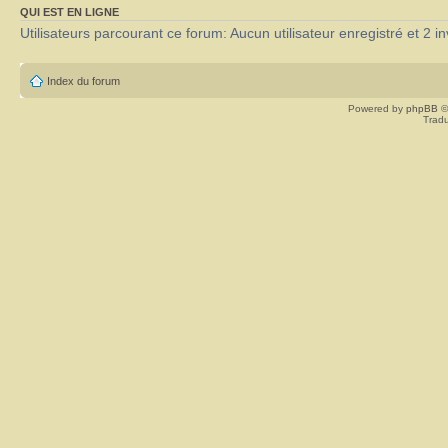
QUI EST EN LIGNE
Utilisateurs parcourant ce forum: Aucun utilisateur enregistré et 2 in
Index du forum
Powered by
phpBB
©
Tradu