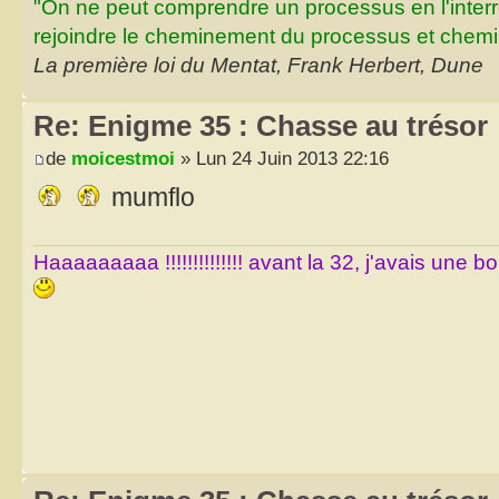
"On ne peut comprendre un processus en l'inter
rejoindre le cheminement du processus et chemin
La première loi du Mentat, Frank Herbert, Dune
Re: Enigme 35 : Chasse au trésor
de
moicestmoi
» Lun 24 Juin 2013 22:16
mumflo
Haaaaaaaaa !!!!!!!!!!!!!! avant la 32, j'avais une 