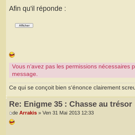
Afin qu'il réponde :
Vous n’avez pas les permissions nécessaires pour
message.
Ce qui se conçoit bien s'énonce clairement scr
Re: Enigme 35 : Chasse au trésor
de
Arrakis
» Ven 31 Mai 2013 12:33