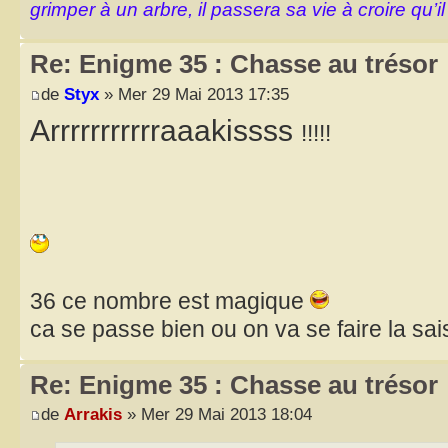
grimper à un arbre, il passera sa vie à croire qu’il
Re: Enigme 35 : Chasse au trésor
de
Styx
» Mer 29 Mai 2013 17:35
Arrrrrrrrrrraaakissss
!!!!!
36 ce nombre est magique
ca se passe bien ou on va se faire la sa
Re: Enigme 35 : Chasse au trésor
de
Arrakis
» Mer 29 Mai 2013 18:04