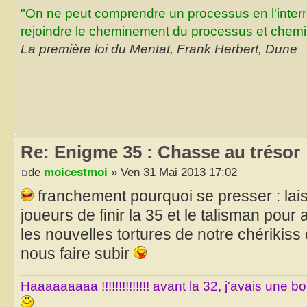
"On ne peut comprendre un processus en l'inter
rejoindre le cheminement du processus et chemin
La première loi du Mentat, Frank Herbert, Dune
Re: Enigme 35 : Chasse au trésor
de
moicestmoi
» Ven 31 Mai 2013 17:02
franchement pourquoi se presser : lai
joueurs de finir la 35 et le talisman pour
les nouvelles tortures de notre chérikis
nous faire subir
Haaaaaaaaa !!!!!!!!!!!!!! avant la 32, j'avais une 