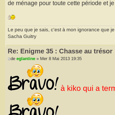
de ménage pour toute cette période et je 
Le peu que je sais, c'est à mon ignorance que je 
Sacha Guitry
Re: Enigme 35 : Chasse au trésor
de
eglantine
» Mer 8 Mai 2013 19:35
à kiko qui a ter