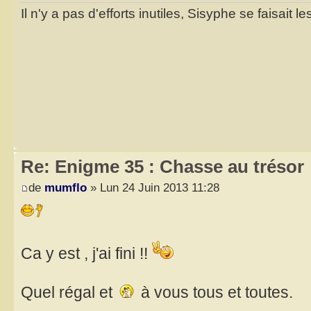
Il n'y a pas d'efforts inutiles, Sisyphe se faisait l
Re: Enigme 35 : Chasse au trésor
de
mumflo
» Lun 24 Juin 2013 11:28
Ca y est , j'ai fini !!
Quel régal et
à vous tous et toutes.