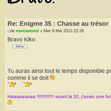
Re: Enigme 35 : Chasse au trésor
de
moicestmoi
» Mer 8 Mai 2013 22:26
Bravo Kiko
Tu auras ainsi tout le temps disponible p
comme il se doit
Haaaaaaaaa !!!!!!!!!!!!!! avant la 32, j'avais une 