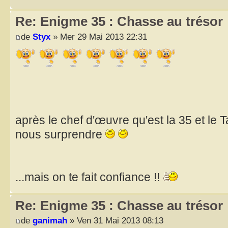
Re: Enigme 35 : Chasse au trésor
de
Styx
» Mer 29 Mai 2013 22:31
après le chef d'œuvre qu'est la 35 et le 
nous surprendre
...mais on te fait confiance !!
Re: Enigme 35 : Chasse au trésor
de
ganimah
» Ven 31 Mai 2013 08:13