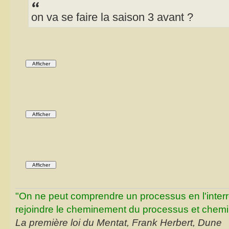
on va se faire la saison 3 avant ?
"On ne peut comprendre un processus en l'inter
rejoindre le cheminement du processus et chemin
La première loi du Mentat, Frank Herbert, Dune