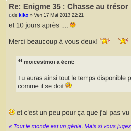
Re: Enigme 35 : Chasse au trésor
de
kiko
» Ven 17 Mai 2013 22:21
et 10 jours après ....
Merci beaucoup à vous deux!
moicestmoi a écrit:
Tu auras ainsi tout le temps disponible p
comme il se doit
et c'est un peu pour ça que j'ai pas 
« Tout le monde est un génie. Mais si vous juge