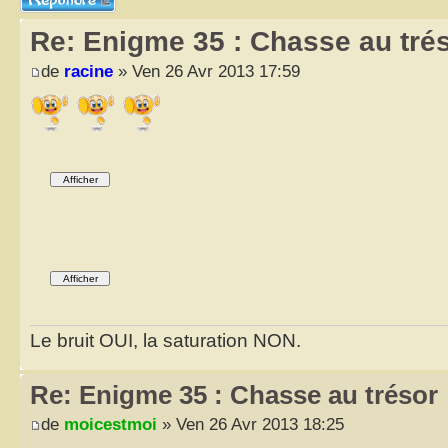
Re: Enigme 35 : Chasse au tré
de
racine
» Ven 26 Avr 2013 17:59
Le bruit OUI, la saturation NON.
Re: Enigme 35 : Chasse au trésor
de
moicestmoi
» Ven 26 Avr 2013 18:25