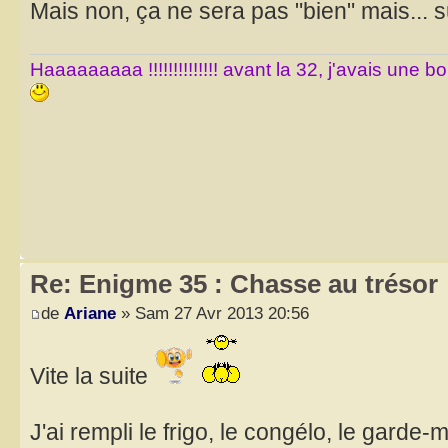
Mais non, ça ne sera pas "bien" mais... s
Haaaaaaaaa !!!!!!!!!!!!!! avant la 32, j'avais une 
Re: Enigme 35 : Chasse au trésor
de
Ariane
» Sam 27 Avr 2013 20:56
Vite la suite
J'ai rempli le frigo, le congélo, le gar