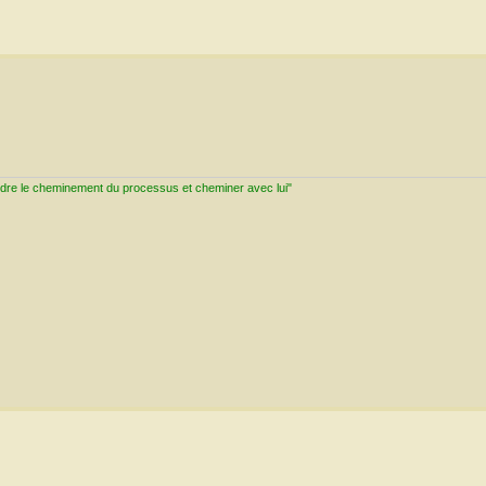
ndre le cheminement du processus et cheminer avec lui"