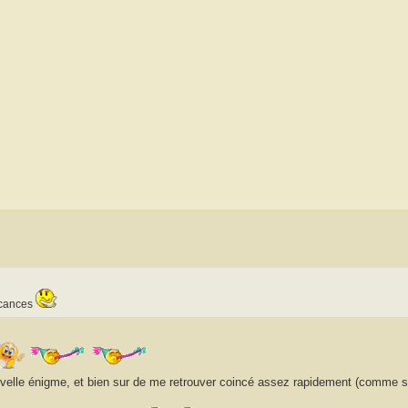
vacances
nouvelle énigme, et bien sur de me retrouver coincé assez rapidement (comme s