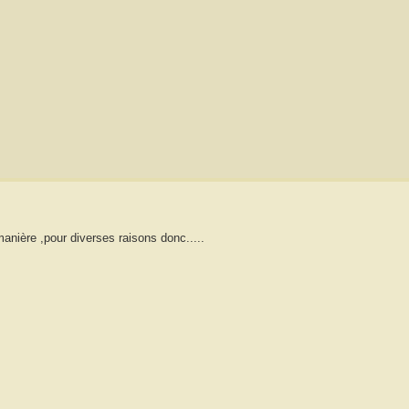
manière ,pour diverses raisons donc.....