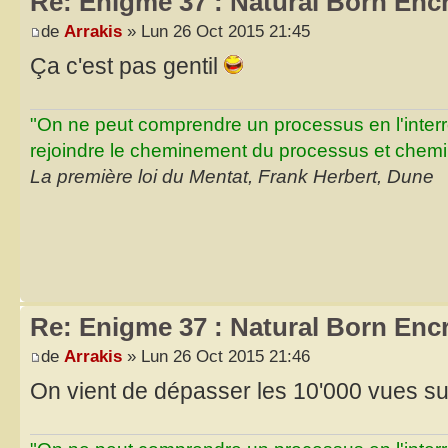
Re: Enigme 37 : Natural Born Enc
de
Arrakis
» Lun 26 Oct 2015 21:45
Ça c'est pas gentil
"On ne peut comprendre un processus en l'inter
rejoindre le cheminement du processus et chemin
La première loi du Mentat, Frank Herbert, Dune
Re: Enigme 37 : Natural Born Enc
de
Arrakis
» Lun 26 Oct 2015 21:46
On vient de dépasser les 10'000 vues su