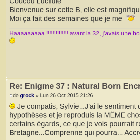
Coucou Lucilule
Bienvenue sur cette B, elle est magnifiq
Moi ça fait des semaines que je me
Haaaaaaaaa !!!!!!!!!!!!!! avant la 32, j'avais une 
Re: Enigme 37 : Natural Born Enc
de
grock
» Lun 26 Oct 2015 21:26
Je compatis, Sylvie...J'ai le sentiment d
hypothèses et je reproduis la MËME chose
certains égards, ce que je vois pourrait 
Bretagne...Comprenne qui pourra... Accr