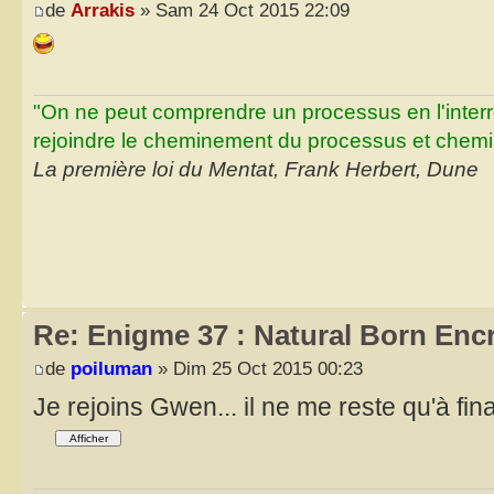
de
Arrakis
» Sam 24 Oct 2015 22:09
"On ne peut comprendre un processus en l'inter
rejoindre le cheminement du processus et chemin
La première loi du Mentat, Frank Herbert, Dune
Re: Enigme 37 : Natural Born Enc
de
poiluman
» Dim 25 Oct 2015 00:23
Je rejoins Gwen... il ne me reste qu'à final