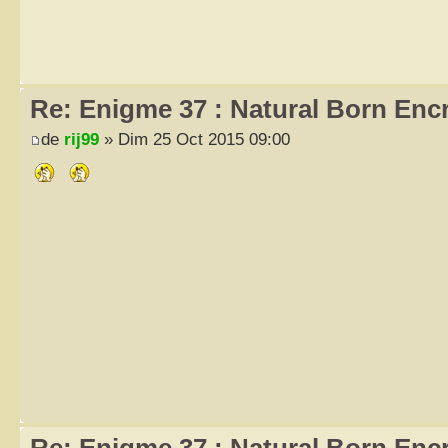
Re: Enigme 37 : Natural Born Enc
de
rij99
» Dim 25 Oct 2015 09:00