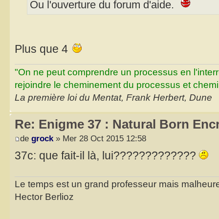
Ou l'ouverture du forum d'aide.
Plus que 4
"On ne peut comprendre un processus en l'inter
rejoindre le cheminement du processus et chemin
La première loi du Mentat, Frank Herbert, Dune
Re: Enigme 37 : Natural Born Enc
de
grock
» Mer 28 Oct 2015 12:58
37c: que fait-il là, lui?????????????
Le temps est un grand professeur mais malheure
Hector Berlioz