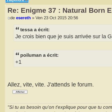
Re: Enigme 37 : Natural Born 
de
esereth
» Ven 23 Oct 2015 20:56
tessa a écrit:
Je crois bien que je suis arrivée sur la
poiluman a écrit:
+1
Allez, vite, vite. J'attends le forum.
"Si tu as besoin qu'on t'explique pour que tu co