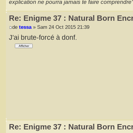
explication ne pourra jamais te faire comprendre
Re: Enigme 37 : Natural Born Enc
de
tessa
» Sam 24 Oct 2015 21:39
J'ai brute-forcé à donf.
Re: Enigme 37 : Natural Born Enc