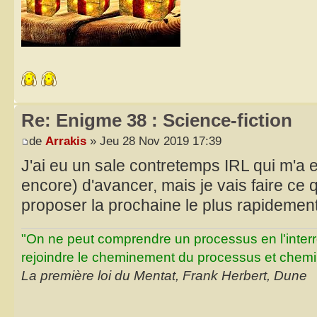
Re: Enigme 38 : Science-fiction
de
Arrakis
» Jeu 28 Nov 2019 17:39
J'ai eu un sale contretemps IRL qui m'
encore) d'avancer, mais je vais faire ce
proposer la prochaine le plus rapidemen
"On ne peut comprendre un processus en l'inter
rejoindre le cheminement du processus et chemin
La première loi du Mentat, Frank Herbert, Dune