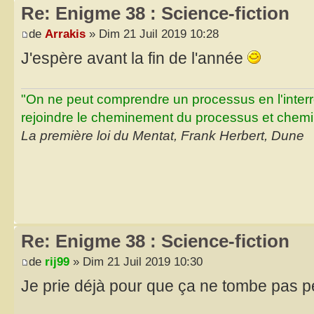
Re: Enigme 38 : Science-fiction
de
Arrakis
» Dim 21 Juil 2019 10:28
J'espère avant la fin de l'année
"On ne peut comprendre un processus en l'inter
rejoindre le cheminement du processus et chemin
La première loi du Mentat, Frank Herbert, Dune
Re: Enigme 38 : Science-fiction
de
rij99
» Dim 21 Juil 2019 10:30
Je prie déjà pour que ça ne tombe pas p