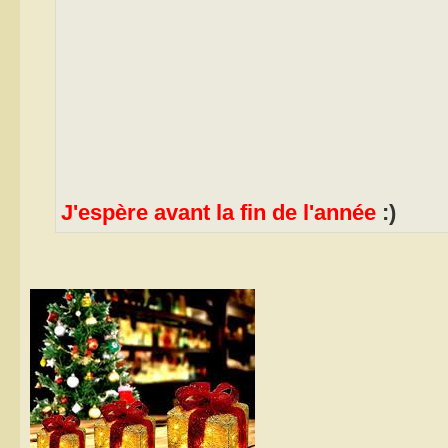
J'espère avant la fin de l'année
:)