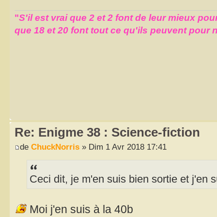
"
S'il est vrai que 2 et 2 font de leur mieux pour
que 18 et 20 font tout ce qu'ils peuvent pour n
Re: Enigme 38 : Science-fiction
de
ChuckNorris
» Dim 1 Avr 2018 17:41
Ceci dit, je m'en suis bien sortie et j'en 
Moi j'en suis à la 40b