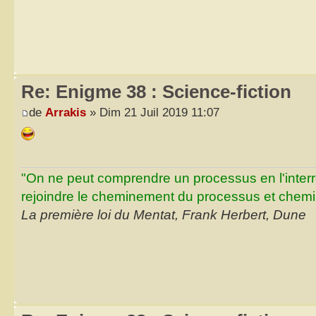
Re: Enigme 38 : Science-fiction
de
Arrakis
» Dim 21 Juil 2019 11:07
"On ne peut comprendre un processus en l'inter
rejoindre le cheminement du processus et chemin
La première loi du Mentat, Frank Herbert, Dune