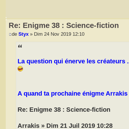
Re: Enigme 38 : Science-fiction
de
Styx
» Dim 24 Nov 2019 12:10
La question qui énerve les créateurs ..
A quand ta prochaine énigme Arrakis
Re: Enigme 38 : Science-fiction
Arrakis » Dim 21 Juil 2019 10:28