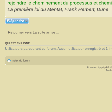
rejoindre le cheminement du processus et chemin
La première loi du Mentat, Frank Herbert, Dune
Répondre
Retourner vers La suite arrive ...
QUI EST EN LIGNE
Utilisateurs parcourant ce forum: Aucun utilisateur enregistré et 1 in
Index du forum
Powered by
phpBB
©
Tradu