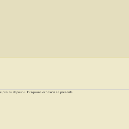
tre pris au dépourvu lorsqu'une occasion se présente.