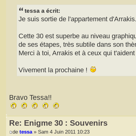
tessa a écrit:
Je suis sortie de l'appartement d'Arrakis
Cette 30 est superbe au niveau graphique
de ses étapes, très subtile dans son th
Merci à toi, Arrakis et à ceux qui t'aide
Vivement la prochaine !
Bravo Tessa!!
Re: Enigme 30 : Souvenirs
de
tessa
» Sam 4 Juin 2011 10:23