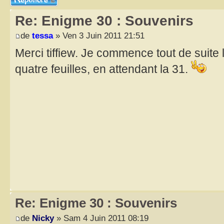
Re: Enigme 30 : Souvenirs
de
tessa
» Ven 3 Juin 2011 21:51
Merci tiffiew. Je commence tout de suite la
quatre feuilles, en attendant la 31.
Re: Enigme 30 : Souvenirs
de
Nicky
» Sam 4 Juin 2011 08:19