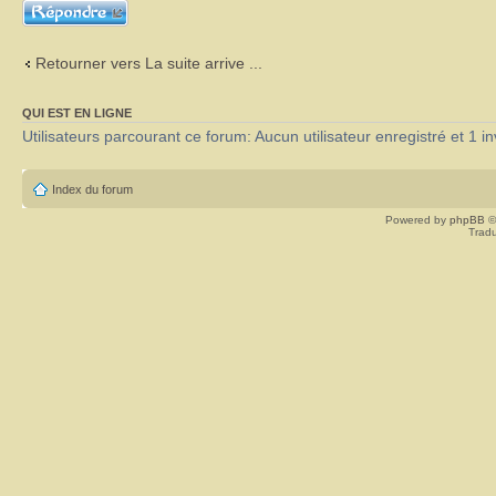
Répondre
Retourner vers La suite arrive ...
QUI EST EN LIGNE
Utilisateurs parcourant ce forum: Aucun utilisateur enregistré et 1 in
Index du forum
Powered by
phpBB
©
Tradu