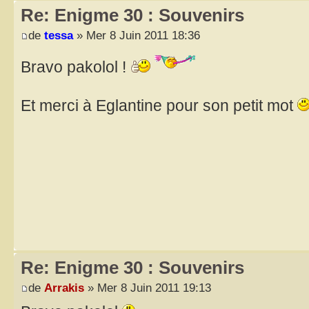
Re: Enigme 30 : Souvenirs
de
tessa
» Mer 8 Juin 2011 18:36
Bravo pakolol !
Et merci à Eglantine pour son petit mot
Re: Enigme 30 : Souvenirs
de
Arrakis
» Mer 8 Juin 2011 19:13