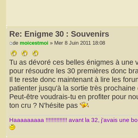
Re: Enigme 30 : Souvenirs
de
moicestmoi
» Mer 8 Juin 2011 18:08
Tu as dévoré ces belles énigmes à une v
pour résoudre les 30 premières donc bra
Il te reste donc maintenant à lire les for
patienter jusqu'à la sortie très prochaine 
Peut-être voudrais-tu en profiter pour 
ton cru ? N'hésite pas
Haaaaaaaaa !!!!!!!!!!!!!! avant la 32, j'avais une 