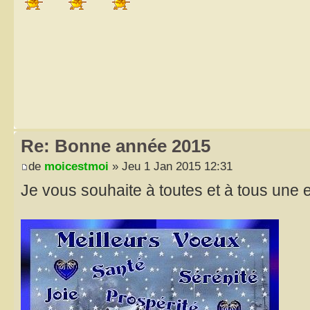
Re: Bonne année 2015
de
moicestmoi
» Jeu 1 Jan 2015 12:31
Je vous souhaite à toutes et à tous une