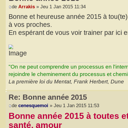
de
Arrakis
» Jeu 1 Jan 2015 11:34
Bonne et heureuse année 2015 à tou(te)
à vos proches.
En espérant de vous voir trainer par ici
"On ne peut comprendre un processus en l'inter
rejoindre le cheminement du processus et chemin
La première loi du Mentat, Frank Herbert, Dune
Re: Bonne année 2015
de
cenesquemoi
» Jeu 1 Jan 2015 11:53
Bonne année 2015 à toutes et
santé, amour