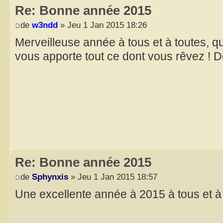
Re: Bonne année 2015
de
w3ndd
» Jeu 1 Jan 2015 18:26
Merveilleuse année à tous et à toutes, q
vous apporte tout ce dont vous rêvez ! 
Re: Bonne année 2015
de
Sphynxis
» Jeu 1 Jan 2015 18:57
Une excellente année à 2015 à tous et à 