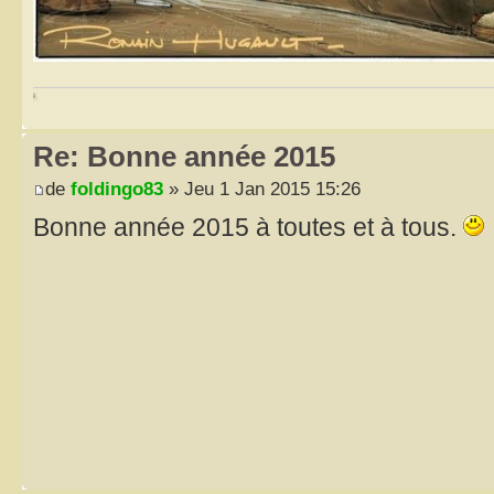
Re: Bonne année 2015
de
foldingo83
» Jeu 1 Jan 2015 15:26
Bonne année 2015 à toutes et à tous.