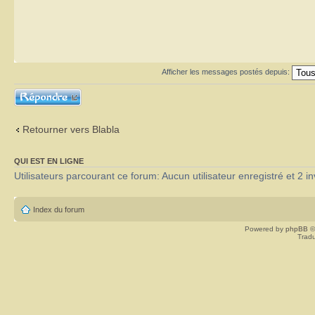
Afficher les messages postés depuis:
Répondre
Retourner vers Blabla
QUI EST EN LIGNE
Utilisateurs parcourant ce forum: Aucun utilisateur enregistré et 2 in
Index du forum
Powered by
phpBB
©
Tradu