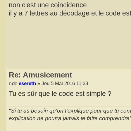
non c'est une coincidence
il y a 7 lettres au décodage et le code e
Re: Amusicement
de
esereth
» Jeu 5 Mai 2016 11:38
Tu es sûr que le code est simple ?
"Si tu as besoin qu'on t'explique pour que tu co
explication ne pourra jamais te faire comprendre