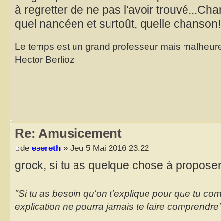
à regretter de ne pas l'avoir trouvé...Char
quel nancéen et surtoût, quelle chanson!
Le temps est un grand professeur mais malheure
Hector Berlioz
Re: Amusicement
de
esereth
» Jeu 5 Mai 2016 23:22
grock, si tu as quelque chose à proposer,
"Si tu as besoin qu'on t'explique pour que tu co
explication ne pourra jamais te faire comprendre