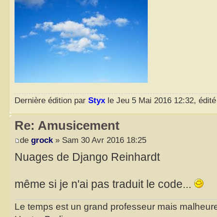
Dernière édition par
Styx
le Jeu 5 Mai 2016 12:32, édité 
Re: Amusicement
de
grock
» Sam 30 Avr 2016 18:25
Nuages de Django Reinhardt
même si je n'ai pas traduit le code...
Le temps est un grand professeur mais malheure