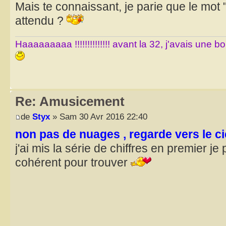
Mais te connaissant, je parie que le mo
attendu ?
Haaaaaaaaa !!!!!!!!!!!!!! avant la 32, j'avais une 
Re: Amusicement
de
Styx
» Sam 30 Avr 2016 22:40
non pas de nuages , regarde vers le ci
j'ai mis la série de chiffres en premier j
cohérent pour trouver