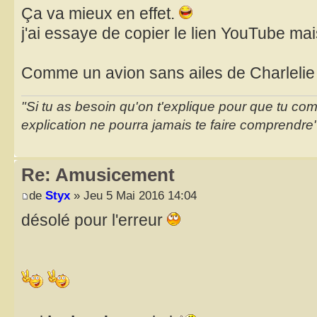
Ça va mieux en effet.
j'ai essaye de copier le lien YouTube ma
Comme un avion sans ailes de Charlelie
"Si tu as besoin qu'on t'explique pour que tu co
explication ne pourra jamais te faire comprendre
Re: Amusicement
de
Styx
» Jeu 5 Mai 2016 14:04
désolé pour l'erreur