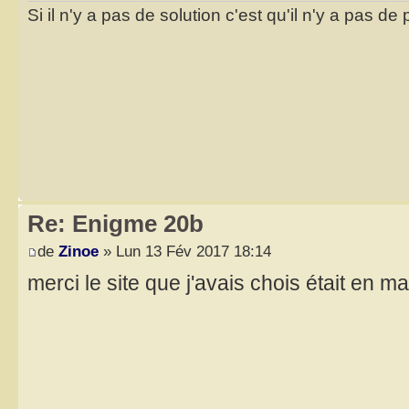
Si il n'y a pas de solution c'est qu'il n'y a pas d
Re: Enigme 20b
de
Zinoe
» Lun 13 Fév 2017 18:14
merci le site que j'avais chois était en 