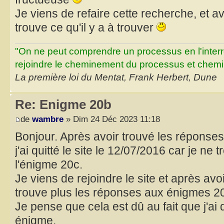
Je viens de refaire cette recherche, et 
trouve ce qu'il y a à trouver
"On ne peut comprendre un processus en l'inter
rejoindre le cheminement du processus et chemin
La première loi du Mentat, Frank Herbert, Dune
Re: Enigme 20b
de
wambre
» Dim 24 Déc 2023 11:18
Bonjour. Après avoir trouvé les réponse
j'ai quitté le site le 12/07/2016 car je ne
l'énigme 20c.
Je viens de rejoindre le site et après avo
trouve plus les réponses aux énigmes 20
Je pense que cela est dû au fait que j'ai qu
énigme.