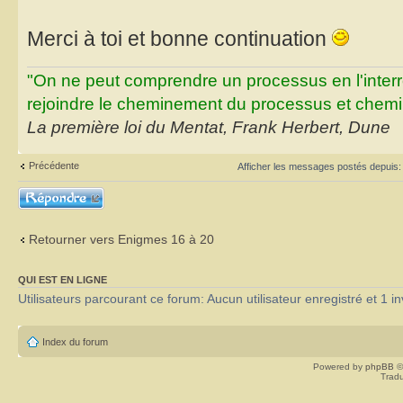
Merci à toi et bonne continuation
"On ne peut comprendre un processus en l'inter
rejoindre le cheminement du processus et chemin
La première loi du Mentat, Frank Herbert, Dune
Précédente
Afficher les messages postés depuis
Répondre
Retourner vers Enigmes 16 à 20
QUI EST EN LIGNE
Utilisateurs parcourant ce forum: Aucun utilisateur enregistré et 1 in
Index du forum
Powered by
phpBB
©
Tradu