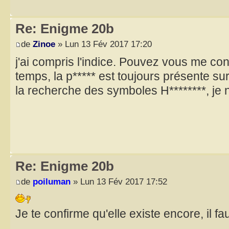
Re: Enigme 20b
de
Zinoe
» Lun 13 Fév 2017 17:20
j'ai compris l'indice. Pouvez vous me con
temps, la p***** est toujours présente sur l
la recherche des symboles H********, je
Re: Enigme 20b
de
poiluman
» Lun 13 Fév 2017 17:52
Je te confirme qu'elle existe encore, il f