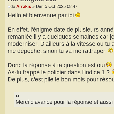
de
Arrakis
» Dim 5 Oct 2025 08:47
Hello et bienvenue par ici
En effet, l'énigme date de plusieurs anné
remaniée il y a quelques semaines car je 
moderniser. D'ailleurs à la vitesse ou tu 
me dépêche, sinon tu va me rattraper
Donc la réponse à ta question est oui
As-tu frappé le policier dans l'indice 1 ?
De plus, c'est pile le bon mois pour réso
Merci d'avance pour la réponse et aussi 