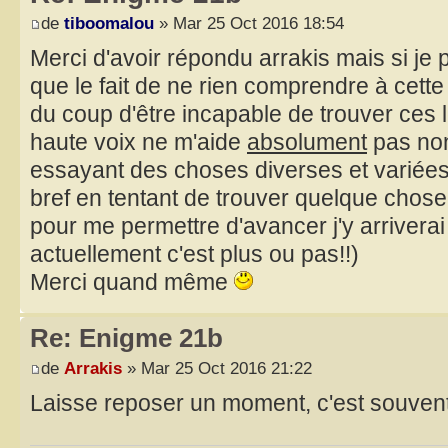
de
tiboomalou
» Mar 25 Oct 2016 18:54
Merci d'avoir répondu arrakis mais si je 
que le fait de ne rien comprendre à cette
du coup d'être incapable de trouver ces le
haute voix ne m'aide
absolument
pas non
essayant des choses diverses et variées
bref en tentant de trouver quelque chose
pour me permettre d'avancer j'y arriverai
actuellement c'est plus ou pas!!)
Merci quand même
Re: Enigme 21b
de
Arrakis
» Mar 25 Oct 2016 21:22
Laisse reposer un moment, c'est souven