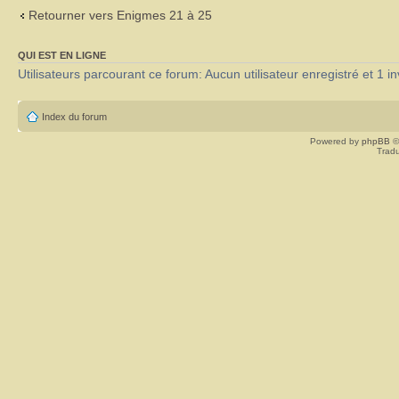
Retourner vers Enigmes 21 à 25
QUI EST EN LIGNE
Utilisateurs parcourant ce forum: Aucun utilisateur enregistré et 1 in
Index du forum
Powered by
phpBB
©
Tradu