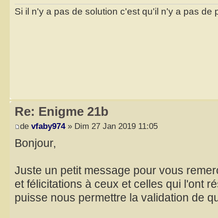
Si il n'y a pas de solution c'est qu'il n'y a pas d
Re: Enigme 21b
de
vfaby974
» Dim 27 Jan 2019 11:05
Bonjour,
Juste un petit message pour vous remerc
et félicitations à ceux et celles qui l'ont 
puisse nous permettre la validation de q