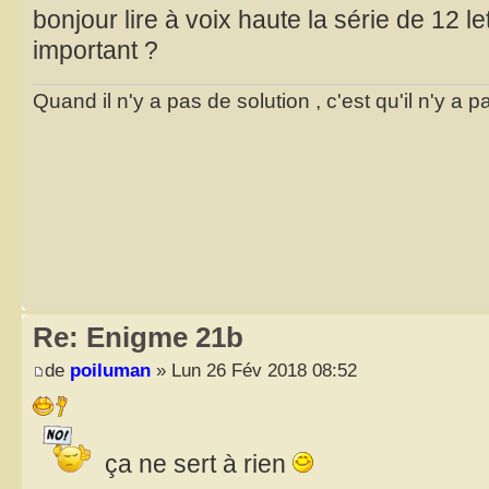
bonjour lire à voix haute la série de 12 le
important ?
Quand il n'y a pas de solution , c'est qu'il n'y a
Re: Enigme 21b
de
poiluman
» Lun 26 Fév 2018 08:52
ça ne sert à rien