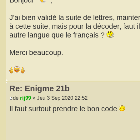
Bonjour
,
J'ai bien validé la suite de lettres, mainten
à cette suite, mais pour la décoder, faut 
autre langue que le français ?
Merci beaucoup.
Re: Enigme 21b
de
rij99
» Jeu 3 Sep 2020 22:52
Il faut surtout prendre le bon code