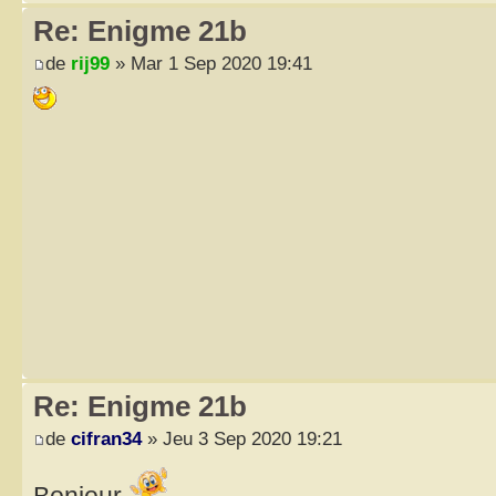
Re: Enigme 21b
de
rij99
» Mar 1 Sep 2020 19:41
Re: Enigme 21b
de
cifran34
» Jeu 3 Sep 2020 19:21