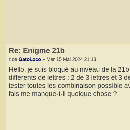
Re: Enigme 21b
de
GatoLoco
» Mer 15 Mai 2024 21:13
Hello, je suis bloqué au niveau de la 21b,
differents de lettres : 2 de 3 lettres et 3 
tester toutes les combinaison possible av
fais me manque-t-il quelque chose ?