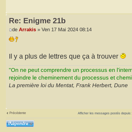
Re: Enigme 21b
de
Arrakis
» Ven 17 Mai 2024 08:14
Il y a plus de lettres que ça à trouver
"On ne peut comprendre un processus en l'inter
rejoindre le cheminement du processus et chemin
La première loi du Mentat, Frank Herbert, Dune
Précédente
Afficher les messages postés depuis
Répondre