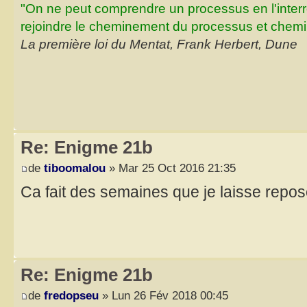
"On ne peut comprendre un processus en l'inter
rejoindre le cheminement du processus et chemin
La première loi du Mentat, Frank Herbert, Dune
Re: Enigme 21b
de
tiboomalou
» Mar 25 Oct 2016 21:35
Ca fait des semaines que je laisse reposer
Re: Enigme 21b
de
fredopseu
» Lun 26 Fév 2018 00:45