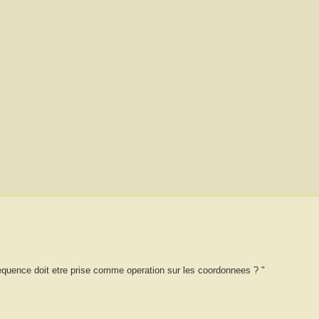
equence doit etre prise comme operation sur les coordonnees ? "