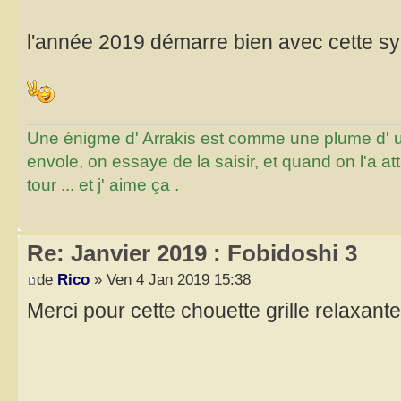
l'année 2019 démarre bien avec cette sy
Une énigme d' Arrakis est comme une plume d' un 
envole, on essaye de la saisir, et quand on l'a a
tour ... et j' aime ça .
Re: Janvier 2019 : Fobidoshi 3
de
Rico
» Ven 4 Jan 2019 15:38
Merci pour cette chouette grille relaxante 