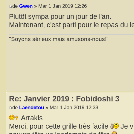
de
Gwen
» Mar 1 Jan 2019 12:26
Plutôt sympa pour un jour de l'an.
Maintenant, c'est parti pour le repas du
"Soyons sérieux mais amusons-nous!"
Re: Janvier 2019 : Fobidoshi 3
de
Laendetou
» Mar 1 Jan 2019 12:38
Arrakis
Merci, pour cette grille très facile
Je v