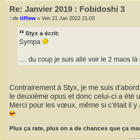
Re: Janvier 2019 : Fobidoshi 3
de
tiffiew
» Ven 21 Jan 2022 21:03
Styx a écrit:
Sympa
.... du coup je suis allé voir le 2 maos là
Contrairement à Styx, je me suis d'abor
le deuxième opus et donc celui-ci a été 
Merci pour les vœux, même si c'était il y
Plus ça rate, plus on a de chances que ça ma