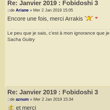
Re: Janvier 2019 : Fobidoshi 3
de
Ariane
» Mer 2 Jan 2019 15:05
Encore une fois, merci Arrakis
Le peu que je sais, c'est à mon ignorance que je 
Sacha Guitry
Re: Janvier 2019 : Fobidoshi 3
de
aznum
» Mer 2 Jan 2019 15:34
et merci