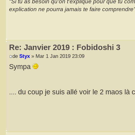
"Si tu as besoin qu'on t'explique pour que tu co
explication ne pourra jamais te faire comprendre
Re: Janvier 2019 : Fobidoshi 3
de
Styx
» Mar 1 Jan 2019 23:09
Sympa
.... du coup je suis allé voir le 2 maos là 