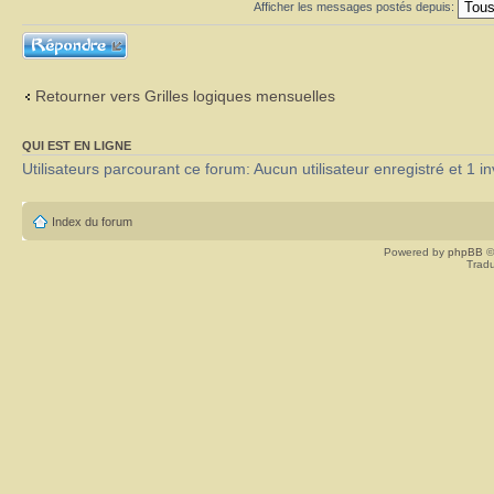
Afficher les messages postés depuis:
Répondre
Retourner vers Grilles logiques mensuelles
QUI EST EN LIGNE
Utilisateurs parcourant ce forum: Aucun utilisateur enregistré et 1 in
Index du forum
Powered by
phpBB
©
Tradu