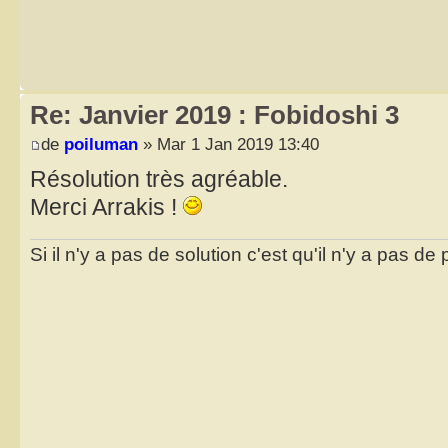
Re: Janvier 2019 : Fobidoshi 3
de
poiluman
» Mar 1 Jan 2019 13:40
Résolution très agréable.
Merci Arrakis !
Si il n'y a pas de solution c'est qu'il n'y a pas d