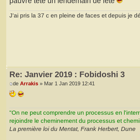
pauvre tête un lendemain de fête
J'ai pris la 37 c en pleine de faces et depuis je d
Re: Janvier 2019 : Fobidoshi 3
de
Arrakis
» Mar 1 Jan 2019 12:41
"On ne peut comprendre un processus en l'inter
rejoindre le cheminement du processus et chemin
La première loi du Mentat, Frank Herbert, Dune