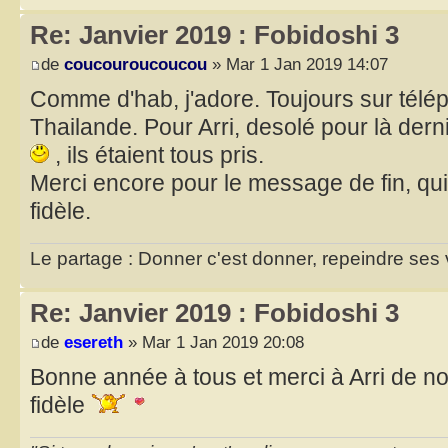
Re: Janvier 2019 : Fobidoshi 3
de
coucouroucoucou
» Mar 1 Jan 2019 14:07
Comme d'hab, j'adore. Toujours sur télé
Thailande. Pour Arri, desolé pour là dern
, ils étaient tous pris.
Merci encore pour le message de fin, qu
fidèle.
Le partage : Donner c'est donner, repeindre ses v
Re: Janvier 2019 : Fobidoshi 3
de
esereth
» Mar 1 Jan 2019 20:08
Bonne année à tous et merci à Arri de n
fidèle