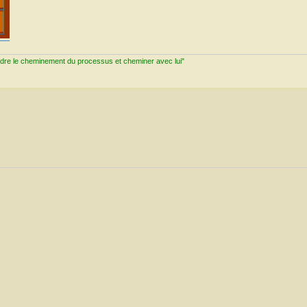
ndre le cheminement du processus et cheminer avec lui"