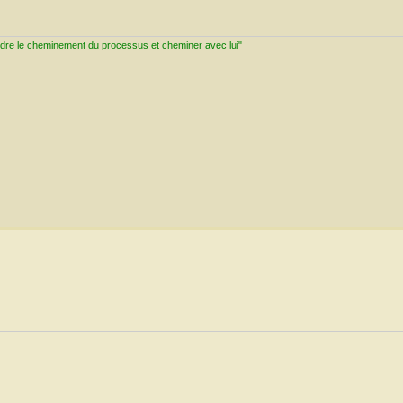
ndre le cheminement du processus et cheminer avec lui"