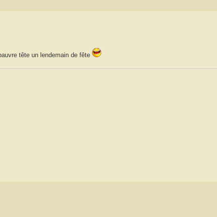
pauvre tête un lendemain de fête