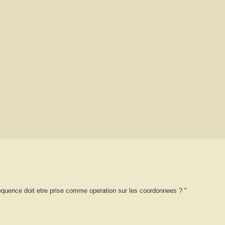
equence doit etre prise comme operation sur les coordonnees ? "