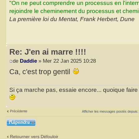
"On ne peut comprendre un processus en l'inter
rejoindre le cheminement du processus et chemin
La première loi du Mentat, Frank Herbert, Dune
Re: J'en ai marre !!!!
de
Daddie
» Mer 22 Jan 2025 10:28
Ca, c'est trop gentil
Si ça marche pas, essaie encore... quoique faire et
Précédente
Afficher les messages postés depuis
Répondre
Retourner vers Défouloir