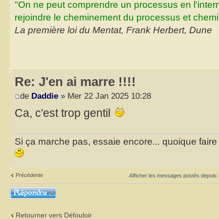
"On ne peut comprendre un processus en l'inter
rejoindre le cheminement du processus et chemin
La première loi du Mentat, Frank Herbert, Dune
Re: J'en ai marre !!!!
de
Daddie
» Mer 22 Jan 2025 10:28
Ca, c'est trop gentil
Si ça marche pas, essaie encore... quoique faire et
Précédente
Afficher les messages postés depuis
Répondre
Retourner vers Défouloir