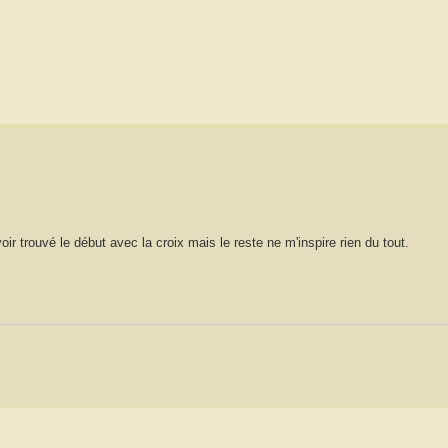
voir trouvé le début avec la croix mais le reste ne m'inspire rien du tout.