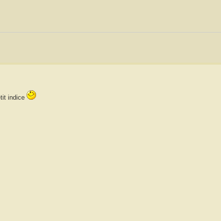
tit indice