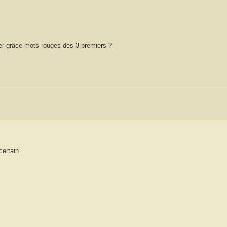
cer grâce mots rouges des 3 premiers ?
certain.