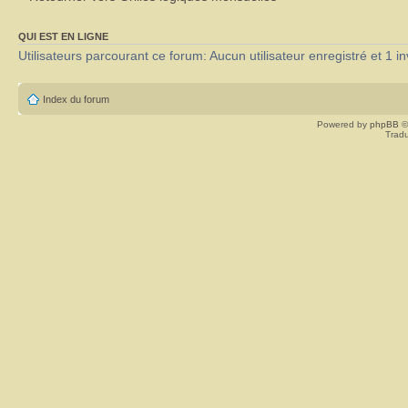
QUI EST EN LIGNE
Utilisateurs parcourant ce forum: Aucun utilisateur enregistré et 1 in
Index du forum
Powered by
phpBB
©
Tradu