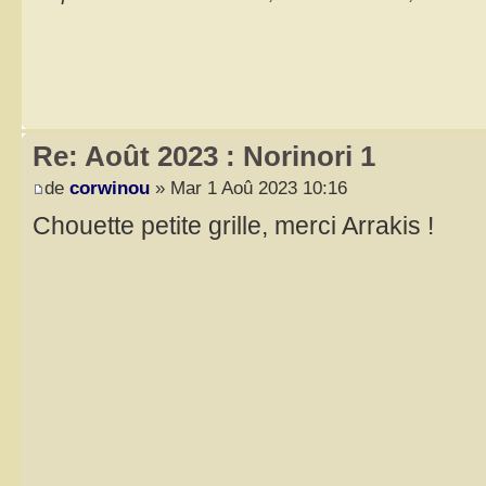
Re: Août 2023 : Norinori 1
de
corwinou
» Mar 1 Aoû 2023 10:16
Chouette petite grille, merci Arrakis !