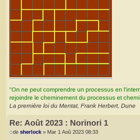
"On ne peut comprendre un processus en l'inter
rejoindre le cheminement du processus et chemin
La première loi du Mentat, Frank Herbert, Dune
Re: Août 2023 : Norinori 1
de
sherlock
» Mar 1 Aoû 2023 08:33