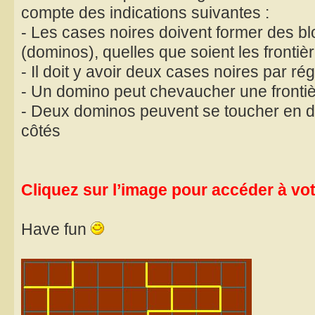
compte des indications suivantes :
- Les cases noires doivent former des b
(dominos), quelles que soient les frontièr
- Il doit y avoir deux cases noires par ré
- Un domino peut chevaucher une fronti
- Deux dominos peuvent se toucher en d
côtés
Cliquez sur l’image pour accéder à votr
Have fun