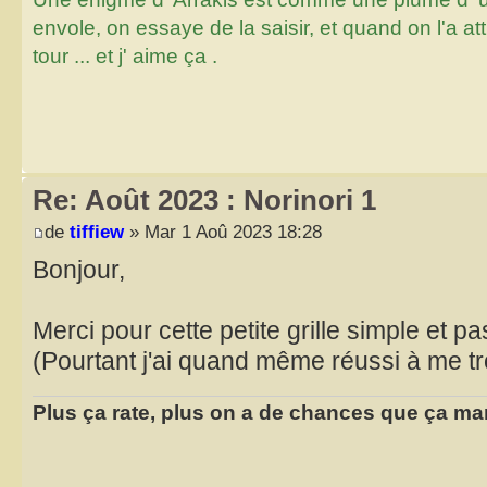
envole, on essaye de la saisir, et quand on l'a a
tour ... et j' aime ça .
Re: Août 2023 : Norinori 1
de
tiffiew
» Mar 1 Aoû 2023 18:28
Bonjour,
Merci pour cette petite grille simple et pa
(Pourtant j'ai quand même réussi à me t
Plus ça rate, plus on a de chances que ça ma