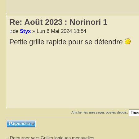
Re: Août 2023 : Norinori 1
de
Styx
» Lun 6 Mai 2024 18:54
Petite grille rapide pour se détendre
Afficher les messages postés depuis:
Répondre
Retourner vers Grilles logiques mensuelles