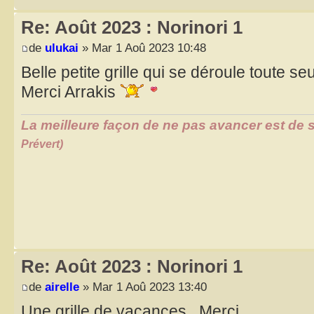
Re: Août 2023 : Norinori 1
de
ulukai
» Mar 1 Aoû 2023 10:48
Belle petite grille qui se déroule toute se
Merci Arrakis
La meilleure façon de ne pas avancer est de s
Prévert)
Re: Août 2023 : Norinori 1
de
airelle
» Mar 1 Aoû 2023 13:40
Une grille de vacances . Merci