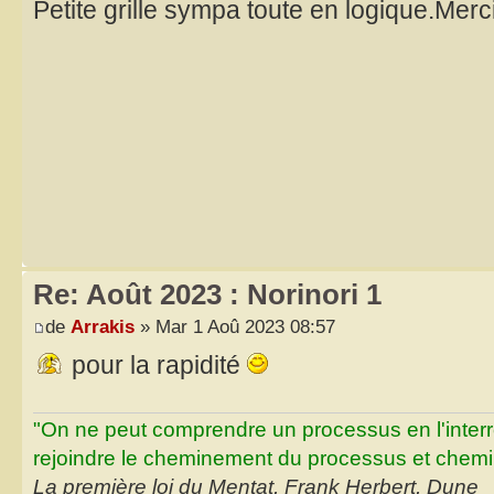
Petite grille sympa toute en logique.Merc
Re: Août 2023 : Norinori 1
de
Arrakis
» Mar 1 Aoû 2023 08:57
pour la rapidité
"On ne peut comprendre un processus en l'inter
rejoindre le cheminement du processus et chemin
La première loi du Mentat, Frank Herbert, Dune