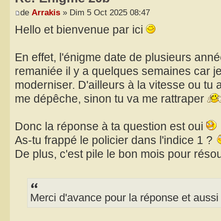
de
Arrakis
» Dim 5 Oct 2025 08:47
Hello et bienvenue par ici
En effet, l'énigme date de plusieurs anné
remaniée il y a quelques semaines car je 
moderniser. D'ailleurs à la vitesse ou tu 
me dépêche, sinon tu va me rattraper
Donc la réponse à ta question est oui
As-tu frappé le policier dans l'indice 1 ?
De plus, c'est pile le bon mois pour réso
Merci d'avance pour la réponse et aussi 