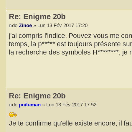
Re: Enigme 20b
de
Zinoe
» Lun 13 Fév 2017 17:20
j'ai compris l'indice. Pouvez vous me con
temps, la p***** est toujours présente sur l
la recherche des symboles H********, je
Re: Enigme 20b
de
poiluman
» Lun 13 Fév 2017 17:52
Je te confirme qu'elle existe encore, il f