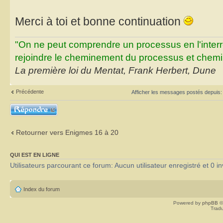
Merci à toi et bonne continuation
"On ne peut comprendre un processus en l'inter
rejoindre le cheminement du processus et chemin
La première loi du Mentat, Frank Herbert, Dune
Précédente
Afficher les messages postés depuis
Répondre
Retourner vers Enigmes 16 à 20
QUI EST EN LIGNE
Utilisateurs parcourant ce forum: Aucun utilisateur enregistré et 0 in
Index du forum
Powered by
phpBB
©
Tradu