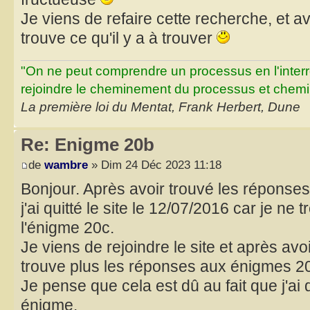
Je viens de refaire cette recherche, et 
trouve ce qu'il y a à trouver
"On ne peut comprendre un processus en l'inter
rejoindre le cheminement du processus et chemin
La première loi du Mentat, Frank Herbert, Dune
Re: Enigme 20b
de
wambre
» Dim 24 Déc 2023 11:18
Bonjour. Après avoir trouvé les réponse
j'ai quitté le site le 12/07/2016 car je ne
l'énigme 20c.
Je viens de rejoindre le site et après avo
trouve plus les réponses aux énigmes 20
Je pense que cela est dû au fait que j'ai qu
énigme.