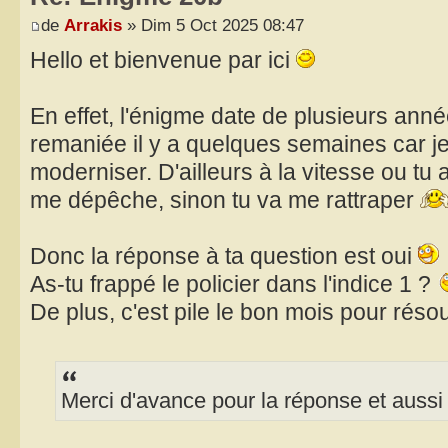
de
Arrakis
» Dim 5 Oct 2025 08:47
Hello et bienvenue par ici
En effet, l'énigme date de plusieurs anné
remaniée il y a quelques semaines car je 
moderniser. D'ailleurs à la vitesse ou tu 
me dépêche, sinon tu va me rattraper
Donc la réponse à ta question est oui
As-tu frappé le policier dans l'indice 1 ?
De plus, c'est pile le bon mois pour réso
Merci d'avance pour la réponse et aussi 