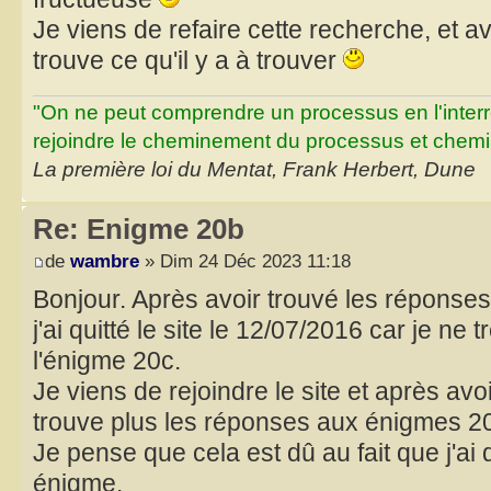
Je viens de refaire cette recherche, et 
trouve ce qu'il y a à trouver
"On ne peut comprendre un processus en l'inter
rejoindre le cheminement du processus et chemin
La première loi du Mentat, Frank Herbert, Dune
Re: Enigme 20b
de
wambre
» Dim 24 Déc 2023 11:18
Bonjour. Après avoir trouvé les réponse
j'ai quitté le site le 12/07/2016 car je ne
l'énigme 20c.
Je viens de rejoindre le site et après avo
trouve plus les réponses aux énigmes 20
Je pense que cela est dû au fait que j'ai qu
énigme.