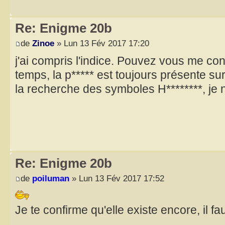
Re: Enigme 20b
de
Zinoe
» Lun 13 Fév 2017 17:20
j'ai compris l'indice. Pouvez vous me con
temps, la p***** est toujours présente sur l
la recherche des symboles H********, je
Re: Enigme 20b
de
poiluman
» Lun 13 Fév 2017 17:52
Je te confirme qu'elle existe encore, il f