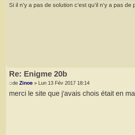
Si il n'y a pas de solution c'est qu'il n'y a pas d
Re: Enigme 20b
de
Zinoe
» Lun 13 Fév 2017 18:14
merci le site que j'avais chois était en 