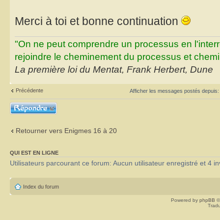
Merci à toi et bonne continuation
"On ne peut comprendre un processus en l'inter
rejoindre le cheminement du processus et chemin
La première loi du Mentat, Frank Herbert, Dune
Précédente
Afficher les messages postés depuis
Répondre
Retourner vers Enigmes 16 à 20
QUI EST EN LIGNE
Utilisateurs parcourant ce forum: Aucun utilisateur enregistré et 4 in
Index du forum
Powered by
phpBB
©
Tradu