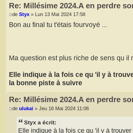
Re: Millésime 2024.A en perdre son
de
Styx
» Lun 13 Mai 2024 17:58
Bon au final tu t'étais fourvoyé ...
Ma question est plus riche de sens qu il 
Elle indique à la fois ce qu 'il y à trou
la bonne piste à suivre
Re: Millésime 2024.A en perdre son
de
ulukai
» Jeu 16 Mai 2024 11:06
Styx a écrit:
Elle indique à la fois ce qu 'il y à trouve