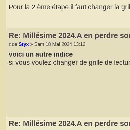
Pour la 2 ème étape il faut changer la gri
Re: Millésime 2024.A en perdre son
de
Styx
» Sam 18 Mai 2024 13:12
voici un autre indice
si vous voulez changer de grille de lectu
Re: Millésime 2024.A en perdre son