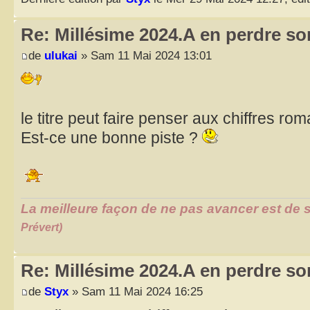
Re: Millésime 2024.A en perdre son
de
ulukai
» Sam 11 Mai 2024 13:01
le titre peut faire penser aux chiffres rom
Est-ce une bonne piste ?
La meilleure façon de ne pas avancer est de s
Prévert)
Re: Millésime 2024.A en perdre son
de
Styx
» Sam 11 Mai 2024 16:25