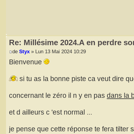
Re: Millésime 2024.A en perdre son
de
Styx
» Lun 13 Mai 2024 10:29
Bienvenue
si tu as la bonne piste ca veut dire qu
concernant le zéro il n y en pas
dans la 
et d ailleurs c 'est normal ...
je pense que cette réponse te fera tilter 