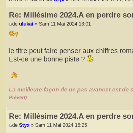
Re: Millésime 2024.A en perdre son
de
ulukai
» Sam 11 Mai 2024 13:01
le titre peut faire penser aux chiffres rom
Est-ce une bonne piste ?
La meilleure façon de ne pas avancer est de s
Prévert)
Re: Millésime 2024.A en perdre son
de
Styx
» Sam 11 Mai 2024 16:25