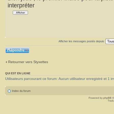
interpréter
Afficher les messages postés depuis:
Répondre
Retourner vers Styxettes
QUI EST EN LIGNE
Utilisateurs parcourant ce forum: Aucun utilisateur enregistré et 1 in
Index du forum
Powered by
phpBB
©
Tradu