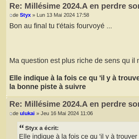
Re: Millésime 2024.A en perdre son
de
Styx
» Lun 13 Mai 2024 17:58
Bon au final tu t'étais fourvoyé ...
Ma question est plus riche de sens qu il 
Elle indique à la fois ce qu 'il y à trou
la bonne piste à suivre
Re: Millésime 2024.A en perdre son
de
ulukai
» Jeu 16 Mai 2024 11:06
Styx a écrit:
Elle indique à la fois ce qu 'il y à trouve