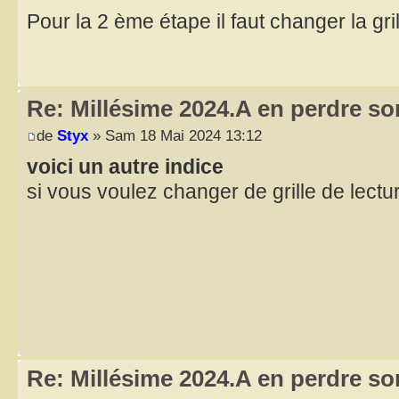
Pour la 2 ème étape il faut changer la gri
Re: Millésime 2024.A en perdre son
de
Styx
» Sam 18 Mai 2024 13:12
voici un autre indice
si vous voulez changer de grille de lectu
Re: Millésime 2024.A en perdre son