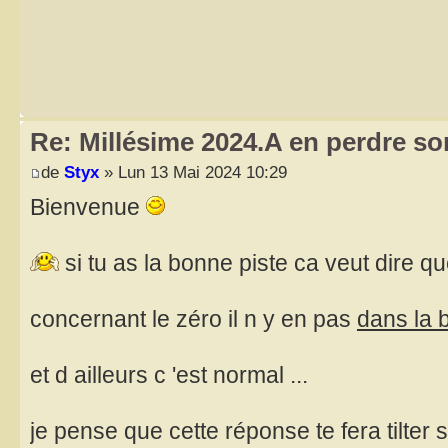
Re: Millésime 2024.A en perdre son
de
Styx
» Lun 13 Mai 2024 10:29
Bienvenue
si tu as la bonne piste ca veut dire qu
concernant le zéro il n y en pas
dans la 
et d ailleurs c 'est normal ...
je pense que cette réponse te fera tilter 