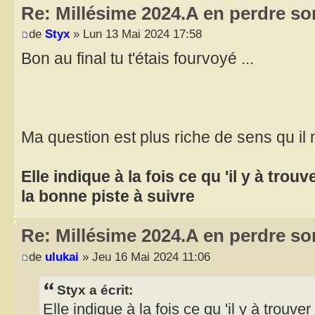
Re: Millésime 2024.A en perdre son
de
Styx
» Lun 13 Mai 2024 17:58
Bon au final tu t'étais fourvoyé ...
Ma question est plus riche de sens qu il 
Elle indique à la fois ce qu 'il y à trou
la bonne piste à suivre
Re: Millésime 2024.A en perdre son
de
ulukai
» Jeu 16 Mai 2024 11:06
Styx a écrit:
Elle indique à la fois ce qu 'il y à trouve