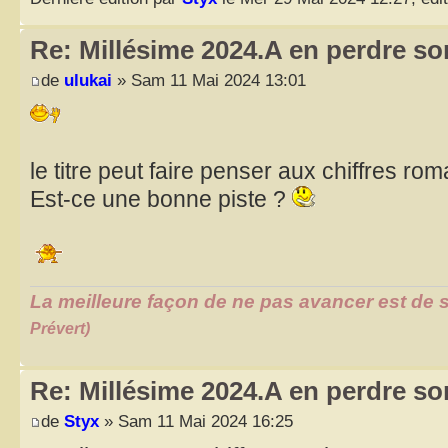
Re: Millésime 2024.A en perdre son
de
ulukai
» Sam 11 Mai 2024 13:01
le titre peut faire penser aux chiffres rom
Est-ce une bonne piste ?
La meilleure façon de ne pas avancer est de s
Prévert)
Re: Millésime 2024.A en perdre son
de
Styx
» Sam 11 Mai 2024 16:25