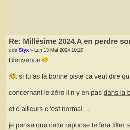
Re: Millésime 2024.A en perdre son
de
Styx
» Lun 13 Mai 2024 10:29
Bienvenue
si tu as la bonne piste ca veut dire qu
concernant le zéro il n y en pas
dans la 
et d ailleurs c 'est normal ...
je pense que cette réponse te fera tilter 