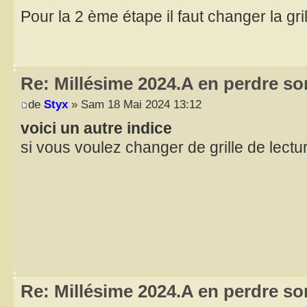
Pour la 2 ème étape il faut changer la gri
Re: Millésime 2024.A en perdre son
de
Styx
» Sam 18 Mai 2024 13:12
voici un autre indice
si vous voulez changer de grille de lectu
Re: Millésime 2024.A en perdre son