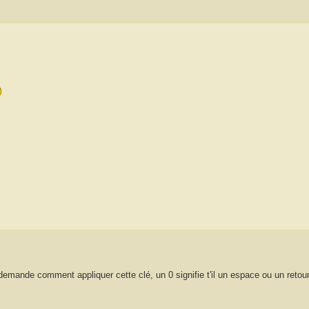
emande comment appliquer cette clé, un 0 signifie t'il un espace ou un retour 