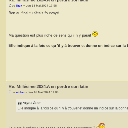
de
Styx
» Lun 13 Mai 2024 17:58
Bon au final tu t'étais fourvoyé ...
Ma question est plus riche de sens qu il n y parait
Elle indique à la fois ce qu 'il y à trouver et donne un indice sur la
Re: Millésime 2024.A en perdre son latin
de
ulukai
» Jeu 16 Mai 2024 11:06
Styx a écrit:
Elle indique à la fois ce qu 'il y à trouver et donne un indice sur la bonn