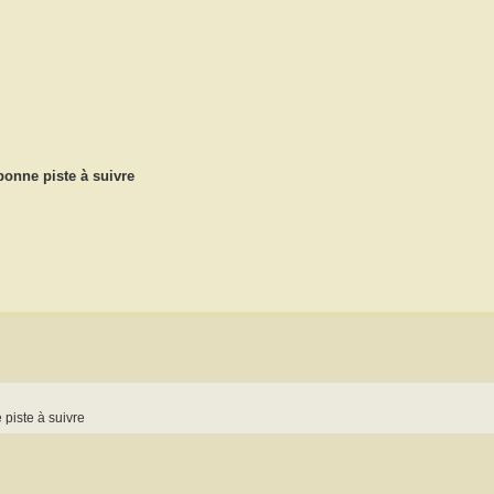
 bonne piste à suivre
e piste à suivre