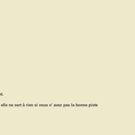
nt.
elle ne sert à rien si vous n' avez pas la bonne piste