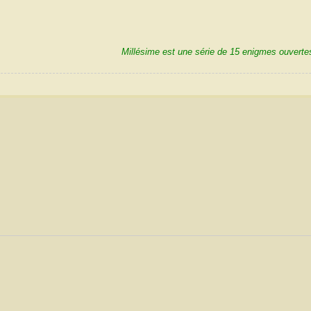
Millésime est une série de 15 enigmes ouvertes à tous