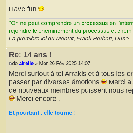
Have fun
"On ne peut comprendre un processus en l'inter
rejoindre le cheminement du processus et chemin
La première loi du Mentat, Frank Herbert, Dune
Re: 14 ans !
de
airelle
» Mer 26 Fév 2025 14:07
Merci surtout à toi Arrakis et à tous les cr
passer par diverses émotions
Merci au
de nouveaux membres puissent nous rejoi
Merci encore .
Et pourtant , elle tourne !