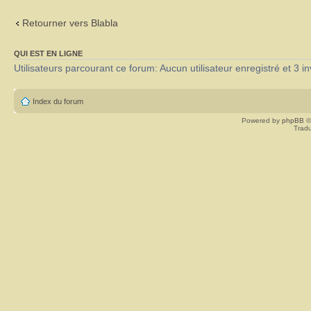
Retourner vers Blabla
QUI EST EN LIGNE
Utilisateurs parcourant ce forum: Aucun utilisateur enregistré et 3 in
Index du forum
Powered by
phpBB
©
Tradu