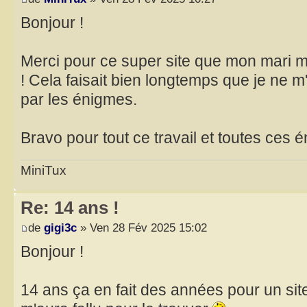
Bonjour !
Merci pour ce super site que mon mari m
! Cela faisait bien longtemps que je ne 
par les énigmes.
Bravo pour tout ce travail et toutes ces 
MiniTux
Re: 14 ans !
de
gigi3c
» Ven 28 Fév 2025 15:02
Bonjour !
14 ans ça en fait des années pour un site 