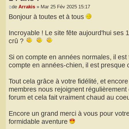
de
Arrakis
» Mar 25 Fév 2025 15:17
Bonjour à toutes et à tous
Incroyable ! Le site fête aujourd'hui ses 
crû ?
Si on compte en années normales, il est t
compte en années-chien, il est presque 
Tout cela grâce à votre fidélité, et enc
membres nous rejoignent régulièrement et
forum et cela fait vraiment chaud au coe
Encore un grand merci à vous pour votre 
formidable aventure