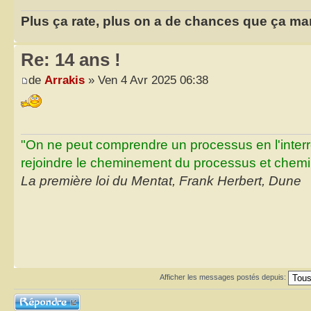
Plus ça rate, plus on a de chances que ça ma
Re: 14 ans !
de
Arrakis
» Ven 4 Avr 2025 06:38
"On ne peut comprendre un processus en l'inter
rejoindre le cheminement du processus et chemin
La première loi du Mentat, Frank Herbert, Dune
Afficher les messages postés depuis:
Répondre