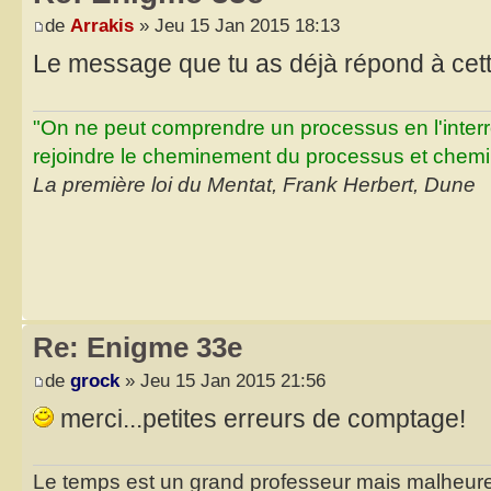
de
Arrakis
» Jeu 15 Jan 2015 18:13
Le message que tu as déjà répond à cet
"On ne peut comprendre un processus en l'inter
rejoindre le cheminement du processus et chemin
La première loi du Mentat, Frank Herbert, Dune
Re: Enigme 33e
de
grock
» Jeu 15 Jan 2015 21:56
merci...petites erreurs de comptage!
Le temps est un grand professeur mais malheure