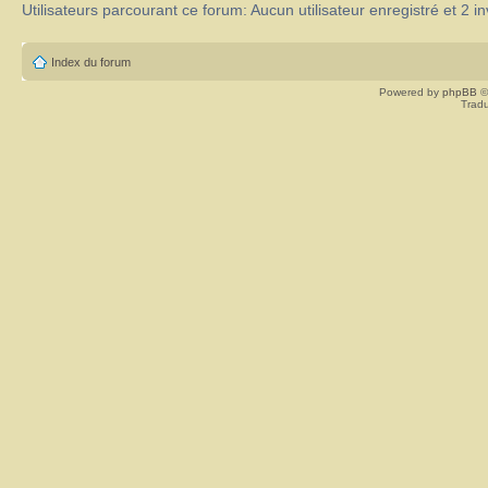
Utilisateurs parcourant ce forum: Aucun utilisateur enregistré et 2 in
Index du forum
Powered by
phpBB
©
Tradu