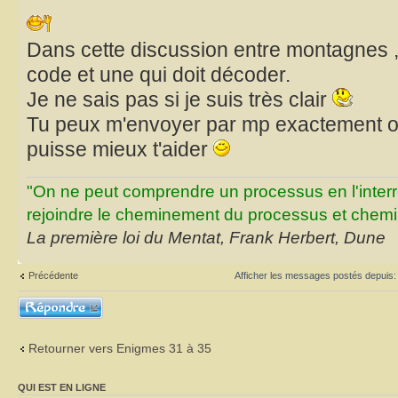
Dans cette discussion entre montagnes , 
code et une qui doit décoder.
Je ne sais pas si je suis très clair
Tu peux m'envoyer par mp exactement où 
puisse mieux t'aider
"On ne peut comprendre un processus en l'inter
rejoindre le cheminement du processus et chemin
La première loi du Mentat, Frank Herbert, Dune
Précédente
Afficher les messages postés depuis
Répondre
Retourner vers Enigmes 31 à 35
QUI EST EN LIGNE