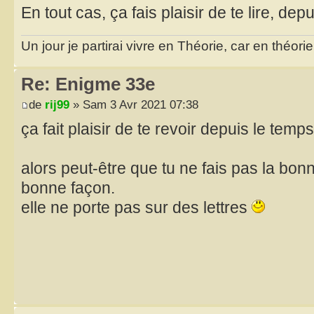
En tout cas, ça fais plaisir de te lire, de
Un jour je partirai vivre en Théorie, car en théori
Re: Enigme 33e
de
rij99
» Sam 3 Avr 2021 07:38
ça fait plaisir de te revoir depuis le temp
alors peut-être que tu ne fais pas la bon
bonne façon.
elle ne porte pas sur des lettres