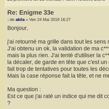
Re: Enigme 33e
de
akila
» Ven 24 Mai 2019 16:27
Bonjour,
j'ai retourné ma grille dans tout les sens
J'ai obtenu un ok, la validation de ma c**
mais la plus rien. J'ai tenté d'utiliser la 
la décaler, de garde en tête que c'est un 
fait trop de tentatives pour toutes les décr
Mais la case réponse fait la tête, et ne m
Ma question :
Est ce que j'ai raté un indice qui me dit
?