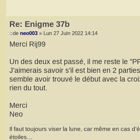
Re: Enigme 37b
de
neo003
» Lun 27 Juin 2022 14:14
Merci Rij99
Un des deux est passé, il me reste le "
J'aimerais savoir s'il est bien en 2 parties
semble avoir trouvé le début avec la croi
rien du tout.
Merci
Neo
Il faut toujours viser la lune, car même en cas d’é
étoiles…