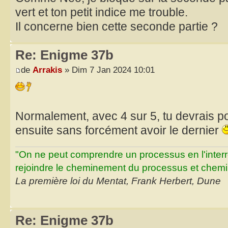
vert et ton petit indice me trouble.
Il concerne bien cette seconde partie ?
Re: Enigme 37b
de
Arrakis
» Dim 7 Jan 2024 10:01
Normalement, avec 4 sur 5, tu devrais po
ensuite sans forcément avoir le dernier
"On ne peut comprendre un processus en l'inter
rejoindre le cheminement du processus et chemin
La première loi du Mentat, Frank Herbert, Dune
Re: Enigme 37b