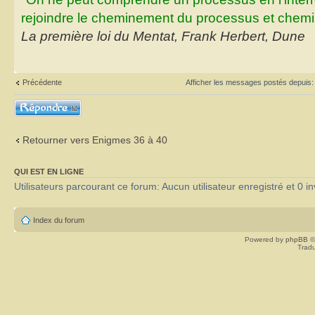
rejoindre le cheminement du processus et chemin
La première loi du Mentat, Frank Herbert, Dune
Précédente
Afficher les messages postés depuis
Répondre
Retourner vers Enigmes 36 à 40
QUI EST EN LIGNE
Utilisateurs parcourant ce forum: Aucun utilisateur enregistré et 0 in
Index du forum
Powered by
phpBB
©
Tradu