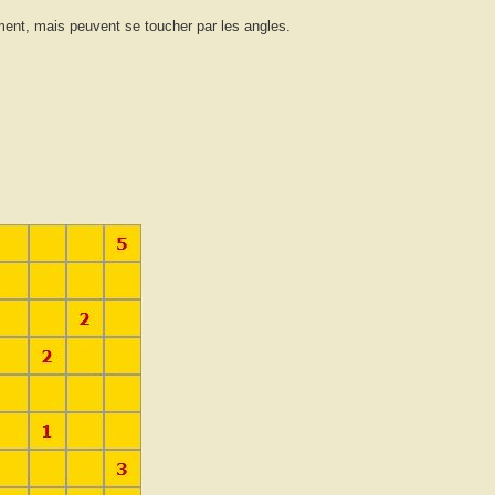
ment, mais peuvent se toucher par les angles.