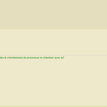
ndre le cheminement du processus et cheminer avec lui"