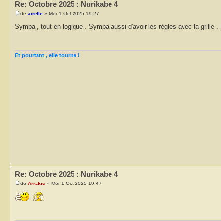
Re: Octobre 2025 : Nurikabe 4
de
airelle
» Mer 1 Oct 2025 19:27
Sympa , tout en logique . Sympa aussi d'avoir les règles avec la grille . 
Et pourtant , elle tourne !
Re: Octobre 2025 : Nurikabe 4
de
Arrakis
» Mer 1 Oct 2025 19:47