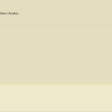
Merci Arrakis .