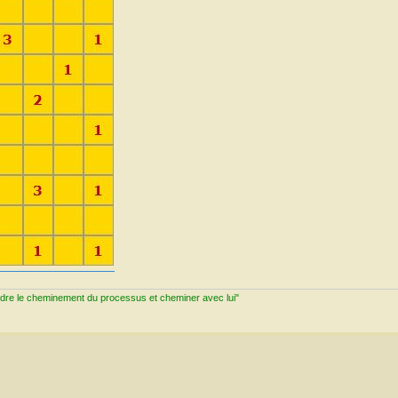
ndre le cheminement du processus et cheminer avec lui"