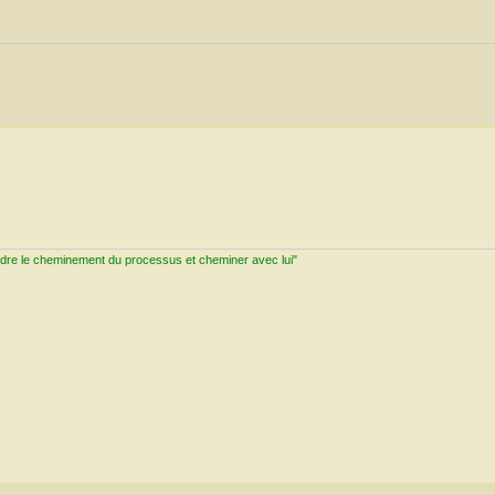
ndre le cheminement du processus et cheminer avec lui"