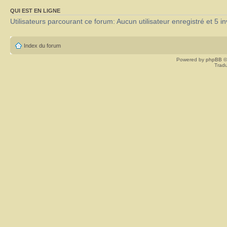
QUI EST EN LIGNE
Utilisateurs parcourant ce forum: Aucun utilisateur enregistré et 5 in
Index du forum
Powered by
phpBB
©
Tradu