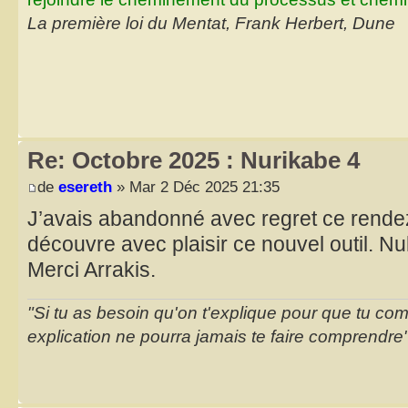
La première loi du Mentat, Frank Herbert, Dune
Re: Octobre 2025 : Nurikabe 4
de
esereth
» Mar 2 Déc 2025 21:35
J’avais abandonné avec regret ce rende
découvre avec plaisir ce nouvel outil. Nu
Merci Arrakis.
"Si tu as besoin qu'on t'explique pour que tu co
explication ne pourra jamais te faire comprendre