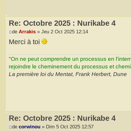
Re: Octobre 2025 : Nurikabe 4
de
Arrakis
» Jeu 2 Oct 2025 12:14
Merci à toi
"On ne peut comprendre un processus en l'inter
rejoindre le cheminement du processus et chemin
La première loi du Mentat, Frank Herbert, Dune
Re: Octobre 2025 : Nurikabe 4
de
corwinou
» Dim 5 Oct 2025 12:57