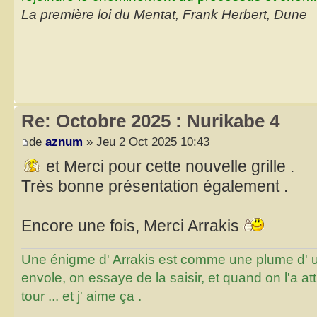
La première loi du Mentat, Frank Herbert, Dune
Re: Octobre 2025 : Nurikabe 4
de
aznum
» Jeu 2 Oct 2025 10:43
et Merci pour cette nouvelle grille .
Très bonne présentation également .
Encore une fois, Merci Arrakis
Une énigme d' Arrakis est comme une plume d' un 
envole, on essaye de la saisir, et quand on l'a a
tour ... et j' aime ça .