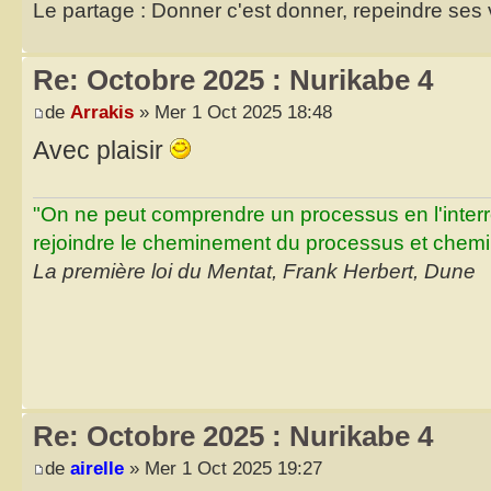
Le partage : Donner c'est donner, repeindre ses v
Re: Octobre 2025 : Nurikabe 4
de
Arrakis
» Mer 1 Oct 2025 18:48
Avec plaisir
"On ne peut comprendre un processus en l'inter
rejoindre le cheminement du processus et chemin
La première loi du Mentat, Frank Herbert, Dune
Re: Octobre 2025 : Nurikabe 4
de
airelle
» Mer 1 Oct 2025 19:27