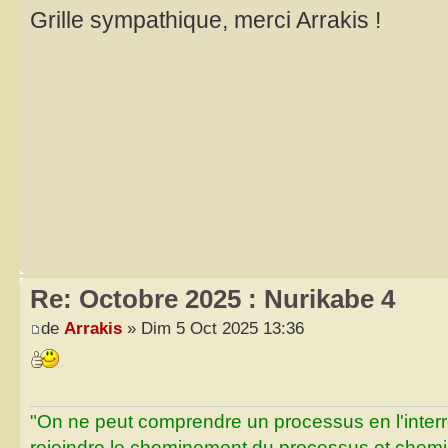
Grille sympathique, merci Arrakis !
Re: Octobre 2025 : Nurikabe 4
de
Arrakis
» Dim 5 Oct 2025 13:36
"On ne peut comprendre un processus en l'inter
rejoindre le cheminement du processus et chemin