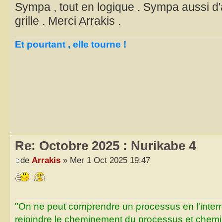
Sympa , tout en logique . Sympa aussi d'a
grille . Merci Arrakis .
Et pourtant , elle tourne !
Re: Octobre 2025 : Nurikabe 4
de
Arrakis
» Mer 1 Oct 2025 19:47
"On ne peut comprendre un processus en l'inter
rejoindre le cheminement du processus et chemin