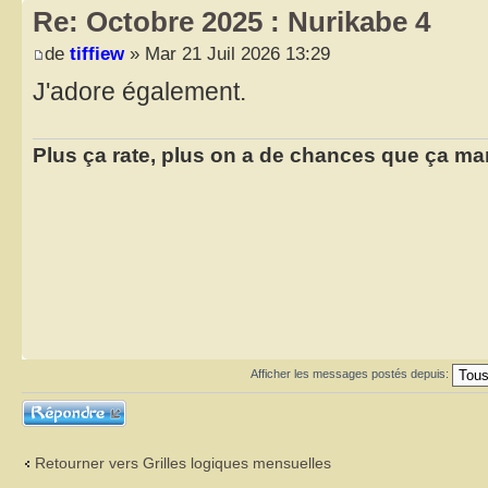
Re: Octobre 2025 : Nurikabe 4
de
tiffiew
» Mar 21 Juil 2026 13:29
J'adore également.
Plus ça rate, plus on a de chances que ça ma
Afficher les messages postés depuis:
Répondre
Retourner vers Grilles logiques mensuelles