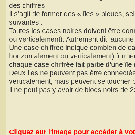
des chiffres.
Il s’agit de former des « îles » bleues, se
suivantes :
Toutes les cases noires doivent être co
ou verticalement). Autrement dit, aucune 
Une case chiffrée indique combien de c
horizontalement ou verticalement) forment
chaque case chiffrée fait partie d’une île 
Deux îles ne peuvent pas être connecté
verticalement, mais peuvent se toucher p
Il ne peut pas y avoir de blocs noirs de 
Cliquez sur l’image pour accéder à votr