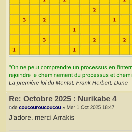
"On ne peut comprendre un processus en l'inter
rejoindre le cheminement du processus et chemin
La première loi du Mentat, Frank Herbert, Dune
Re: Octobre 2025 : Nurikabe 4
de
coucouroucoucou
» Mer 1 Oct 2025 18:47
J'adore. merci Arrakis