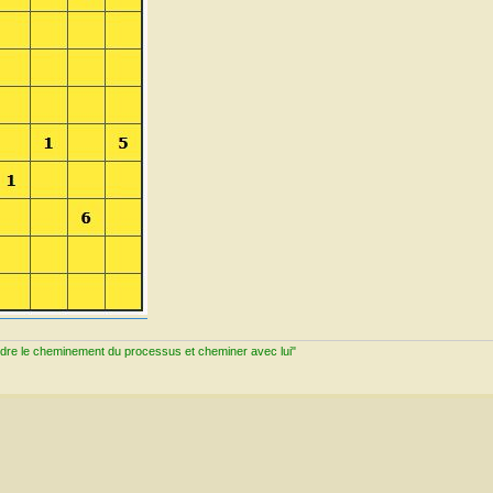
ndre le cheminement du processus et cheminer avec lui"