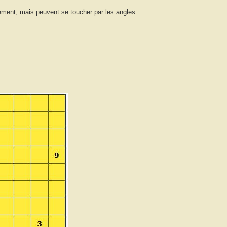
ement, mais peuvent se toucher par les angles.