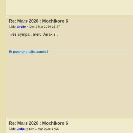
Re: Mars 2026 : Mochikoro 6
de
airelle
» Dim 1 Mar 2026 13:47
Trés sympa , merci Arrakis .
Et pourtant , elle tourne !
Re: Mars 2026 : Mochikoro 6
de
ulukai
» Dim 1 Mar 2026 17:27