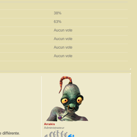
38%
63%
Aucun vote
Aucun vote
Aucun vote
Aucun vote
Arrakis
Administrateur
 différente.