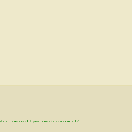
ndre le cheminement du processus et cheminer avec lui"