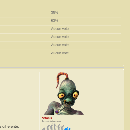
38%
63%
Aucun vote
Aucun vote
Aucun vote
Aucun vote
Arrakis
Administrateur
 différente.