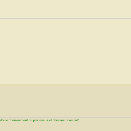
ndre le cheminement du processus et cheminer avec lui"