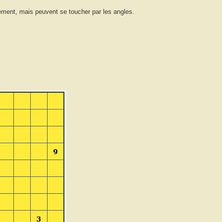
ement, mais peuvent se toucher par les angles.