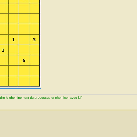
ndre le cheminement du processus et cheminer avec lui"