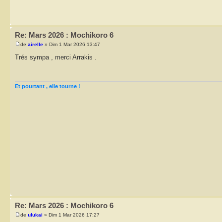
Re: Mars 2026 : Mochikoro 6
de
airelle
» Dim 1 Mar 2026 13:47
Trés sympa , merci Arrakis .
Et pourtant , elle tourne !
Re: Mars 2026 : Mochikoro 6
de
ulukai
» Dim 1 Mar 2026 17:27