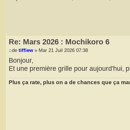
Re: Mars 2026 : Mochikoro 6
de
tiffiew
» Mar 21 Juil 2026 07:38
Bonjour,
Et une première grille pour aujourd'hui, p
Plus ça rate, plus on a de chances que ça ma