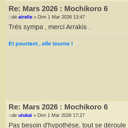
Re: Mars 2026 : Mochikoro 6
de
airelle
» Dim 1 Mar 2026 13:47
Trés sympa , merci Arrakis .
Et pourtant , elle tourne !
Re: Mars 2026 : Mochikoro 6
de
ulukai
» Dim 1 Mar 2026 17:27
Pas besoin d'hypothèse, tout se déroule