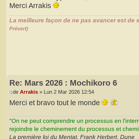
Merci Arrakis
La meilleure façon de ne pas avancer est de s
Prévert)
Re: Mars 2026 : Mochikoro 6
de
Arrakis
» Lun 2 Mar 2026 12:54
Merci et bravo tout le monde
"On ne peut comprendre un processus en l'inter
rejoindre le cheminement du processus et chemin
La première loi du Mentat, Frank Herbert, Dune