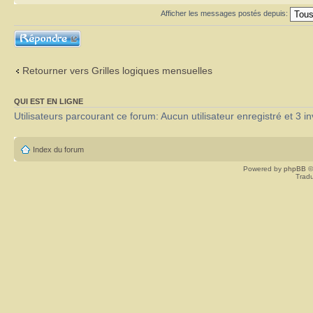
Afficher les messages postés depuis:
Répondre
Retourner vers Grilles logiques mensuelles
QUI EST EN LIGNE
Utilisateurs parcourant ce forum: Aucun utilisateur enregistré et 3 in
Index du forum
Powered by
phpBB
©
Tradu