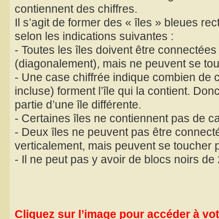
contiennent des chiffres.
Il s’agit de former des « îles » bleues re
selon les indications suivantes :
- Toutes les îles doivent être connectées
(diagonalement), mais ne peuvent se tou
- Une case chiffrée indique combien de 
incluse) forment l’île qui la contient. Don
partie d’une île différente.
- Certaines îles ne contiennent pas de ca
- Deux îles ne peuvent pas être connect
verticalement, mais peuvent se toucher p
- Il ne peut pas y avoir de blocs noirs d
Cliquez sur l’image pour accéder à votr