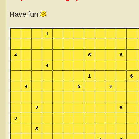
Have fun