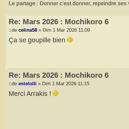
Le partage : Donner c'est donner, repeindre ses v
Re: Mars 2026 : Mochikoro 6
de
celina58
» Dim 1 Mar 2026 11:09
Ça se goupille bien
Re: Mars 2026 : Mochikoro 6
de
estelolli
» Dim 1 Mar 2026 11:15
Merci Arrakis !