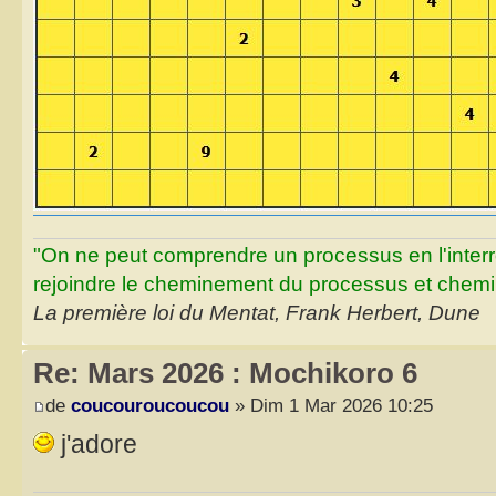
"On ne peut comprendre un processus en l'inter
rejoindre le cheminement du processus et chemin
La première loi du Mentat, Frank Herbert, Dune
Re: Mars 2026 : Mochikoro 6
de
coucouroucoucou
» Dim 1 Mar 2026 10:25
j'adore