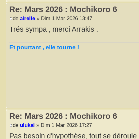
Re: Mars 2026 : Mochikoro 6
de
airelle
» Dim 1 Mar 2026 13:47
Trés sympa , merci Arrakis .
Et pourtant , elle tourne !
Re: Mars 2026 : Mochikoro 6
de
ulukai
» Dim 1 Mar 2026 17:27
Pas besoin d'hypothèse, tout se déroule