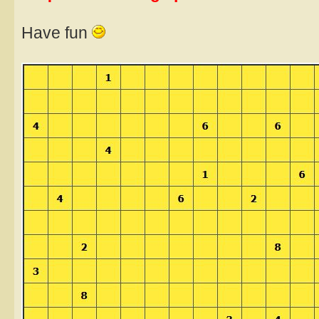
Have fun