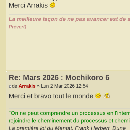
Merci Arrakis
La meilleure façon de ne pas avancer est de s
Prévert)
Re: Mars 2026 : Mochikoro 6
de
Arrakis
» Lun 2 Mar 2026 12:54
Merci et bravo tout le monde
"On ne peut comprendre un processus en l'inter
rejoindre le cheminement du processus et chemin
La première loi du Mentat, Frank Herbert, Dune