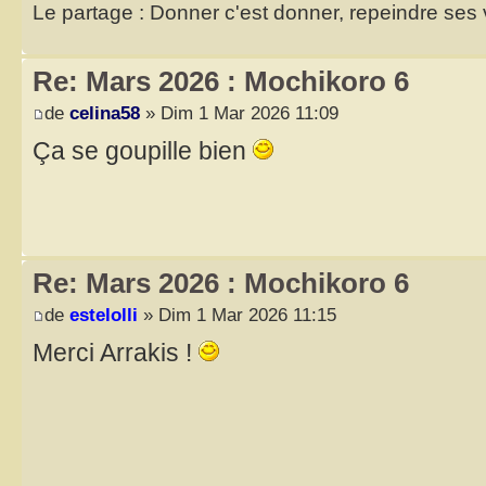
Le partage : Donner c'est donner, repeindre ses v
Re: Mars 2026 : Mochikoro 6
de
celina58
» Dim 1 Mar 2026 11:09
Ça se goupille bien
Re: Mars 2026 : Mochikoro 6
de
estelolli
» Dim 1 Mar 2026 11:15
Merci Arrakis !