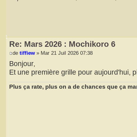
Re: Mars 2026 : Mochikoro 6
de
tiffiew
» Mar 21 Juil 2026 07:38
Bonjour,
Et une première grille pour aujourd'hui, p
Plus ça rate, plus on a de chances que ça ma