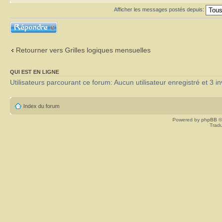
Afficher les messages postés depuis:
Répondre
Retourner vers Grilles logiques mensuelles
QUI EST EN LIGNE
Utilisateurs parcourant ce forum: Aucun utilisateur enregistré et 3 in
Index du forum
Powered by
phpBB
©
Tradu