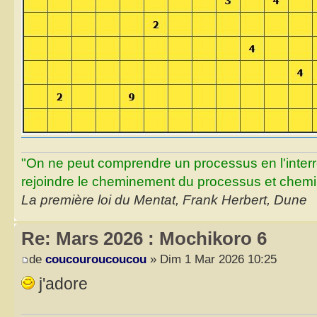
"On ne peut comprendre un processus en l'inter
rejoindre le cheminement du processus et chemin
La première loi du Mentat, Frank Herbert, Dune
Re: Mars 2026 : Mochikoro 6
de
coucouroucoucou
» Dim 1 Mar 2026 10:25
j'adore