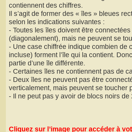
contiennent des chiffres.
Il s’agit de former des « îles » bleues re
selon les indications suivantes :
- Toutes les îles doivent être connectées
(diagonalement), mais ne peuvent se tou
- Une case chiffrée indique combien de 
incluse) forment l’île qui la contient. Don
partie d’une île différente.
- Certaines îles ne contiennent pas de ca
- Deux îles ne peuvent pas être connect
verticalement, mais peuvent se toucher p
- Il ne peut pas y avoir de blocs noirs d
Cliquez sur l’image pour accéder à votr