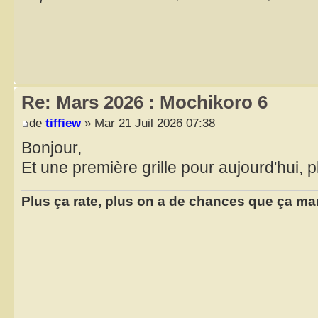
Re: Mars 2026 : Mochikoro 6
de
tiffiew
» Mar 21 Juil 2026 07:38
Bonjour,
Et une première grille pour aujourd'hui, p
Plus ça rate, plus on a de chances que ça ma