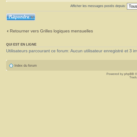
Afficher les messages postés depuis:
Répondre
Retourner vers Grilles logiques mensuelles
QUI EST EN LIGNE
Utilisateurs parcourant ce forum: Aucun utilisateur enregistré et 3 in
Index du forum
Powered by
phpBB
©
Tradu