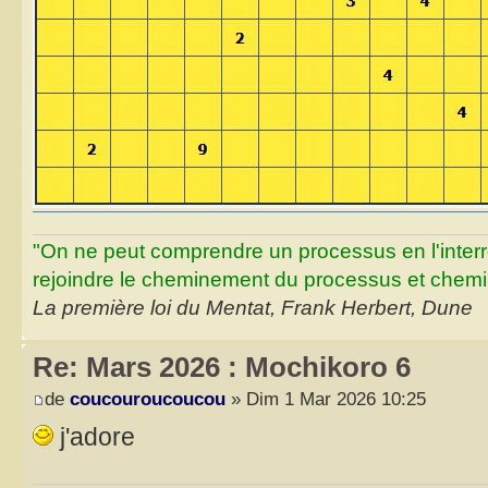
"On ne peut comprendre un processus en l'inter
rejoindre le cheminement du processus et chemin
La première loi du Mentat, Frank Herbert, Dune
Re: Mars 2026 : Mochikoro 6
de
coucouroucoucou
» Dim 1 Mar 2026 10:25
j'adore