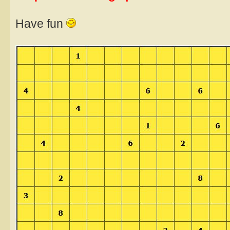
Have fun