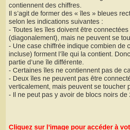
contiennent des chiffres.
Il s’agit de former des « îles » bleues re
selon les indications suivantes :
- Toutes les îles doivent être connectées
(diagonalement), mais ne peuvent se tou
- Une case chiffrée indique combien de 
incluse) forment l’île qui la contient. Don
partie d’une île différente.
- Certaines îles ne contiennent pas de ca
- Deux îles ne peuvent pas être connect
verticalement, mais peuvent se toucher p
- Il ne peut pas y avoir de blocs noirs d
Cliquez sur l’image pour accéder à votr