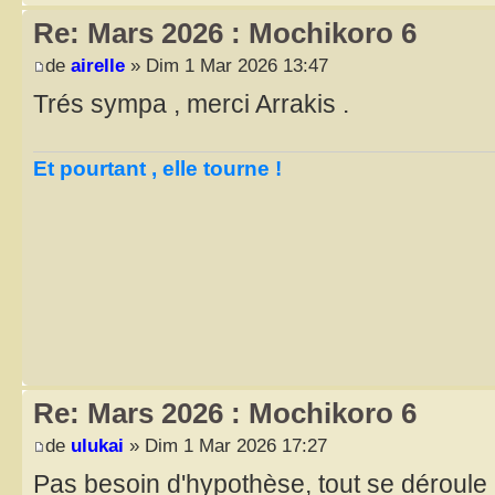
Re: Mars 2026 : Mochikoro 6
de
airelle
» Dim 1 Mar 2026 13:47
Trés sympa , merci Arrakis .
Et pourtant , elle tourne !
Re: Mars 2026 : Mochikoro 6
de
ulukai
» Dim 1 Mar 2026 17:27
Pas besoin d'hypothèse, tout se déroule