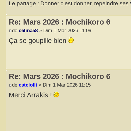
Le partage : Donner c'est donner, repeindre ses v
Re: Mars 2026 : Mochikoro 6
de
celina58
» Dim 1 Mar 2026 11:09
Ça se goupille bien
Re: Mars 2026 : Mochikoro 6
de
estelolli
» Dim 1 Mar 2026 11:15
Merci Arrakis !