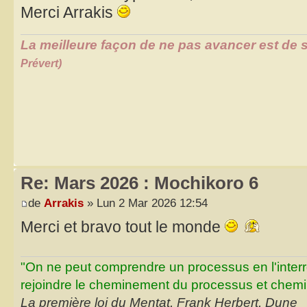
Merci Arrakis
La meilleure façon de ne pas avancer est de s
Prévert)
Re: Mars 2026 : Mochikoro 6
de
Arrakis
» Lun 2 Mar 2026 12:54
Merci et bravo tout le monde
"On ne peut comprendre un processus en l'inter
rejoindre le cheminement du processus et chemin
La première loi du Mentat, Frank Herbert, Dune