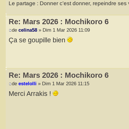
Le partage : Donner c'est donner, repeindre ses v
Re: Mars 2026 : Mochikoro 6
de
celina58
» Dim 1 Mar 2026 11:09
Ça se goupille bien
Re: Mars 2026 : Mochikoro 6
de
estelolli
» Dim 1 Mar 2026 11:15
Merci Arrakis !