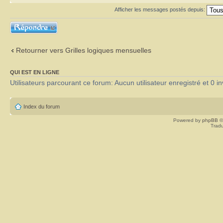
Afficher les messages postés depuis:
Répondre
Retourner vers Grilles logiques mensuelles
QUI EST EN LIGNE
Utilisateurs parcourant ce forum: Aucun utilisateur enregistré et 0 in
Index du forum
Powered by
phpBB
©
Tradu