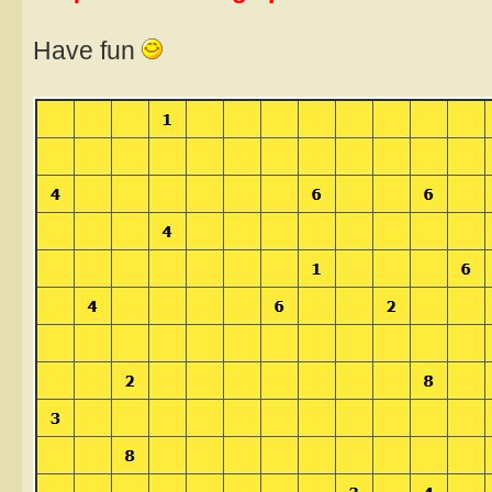
Have fun