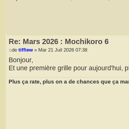
Re: Mars 2026 : Mochikoro 6
de
tiffiew
» Mar 21 Juil 2026 07:38
Bonjour,
Et une première grille pour aujourd'hui, p
Plus ça rate, plus on a de chances que ça ma