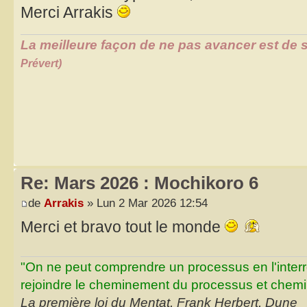
Merci Arrakis
La meilleure façon de ne pas avancer est de s
Prévert)
Re: Mars 2026 : Mochikoro 6
de
Arrakis
» Lun 2 Mar 2026 12:54
Merci et bravo tout le monde
"On ne peut comprendre un processus en l'inter
rejoindre le cheminement du processus et chemin
La première loi du Mentat, Frank Herbert, Dune