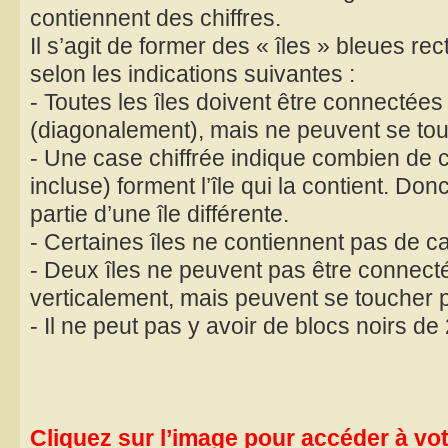
contiennent des chiffres.
Il s’agit de former des « îles » bleues re
selon les indications suivantes :
- Toutes les îles doivent être connectées
(diagonalement), mais ne peuvent se tou
- Une case chiffrée indique combien de 
incluse) forment l’île qui la contient. Don
partie d’une île différente.
- Certaines îles ne contiennent pas de ca
- Deux îles ne peuvent pas être connect
verticalement, mais peuvent se toucher p
- Il ne peut pas y avoir de blocs noirs d
Cliquez sur l’image pour accéder à votr