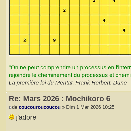
"On ne peut comprendre un processus en l'inter
rejoindre le cheminement du processus et chemin
La première loi du Mentat, Frank Herbert, Dune
Re: Mars 2026 : Mochikoro 6
de
coucouroucoucou
» Dim 1 Mar 2026 10:25
j'adore