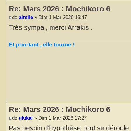
Re: Mars 2026 : Mochikoro 6
de
airelle
» Dim 1 Mar 2026 13:47
Trés sympa , merci Arrakis .
Et pourtant , elle tourne !
Re: Mars 2026 : Mochikoro 6
de
ulukai
» Dim 1 Mar 2026 17:27
Pas besoin d'hypothèse, tout se déroule