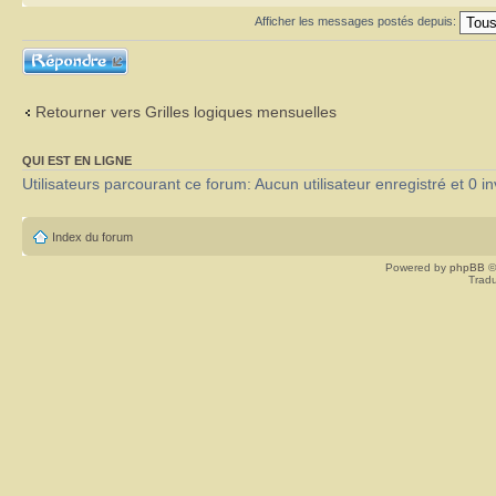
Afficher les messages postés depuis:
Répondre
Retourner vers Grilles logiques mensuelles
QUI EST EN LIGNE
Utilisateurs parcourant ce forum: Aucun utilisateur enregistré et 0 in
Index du forum
Powered by
phpBB
©
Tradu