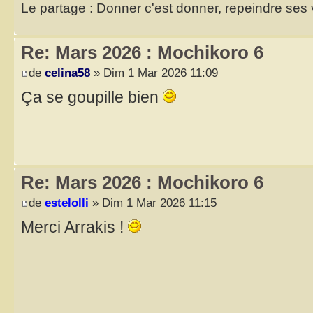
Le partage : Donner c'est donner, repeindre ses v
Re: Mars 2026 : Mochikoro 6
de
celina58
» Dim 1 Mar 2026 11:09
Ça se goupille bien
Re: Mars 2026 : Mochikoro 6
de
estelolli
» Dim 1 Mar 2026 11:15
Merci Arrakis !