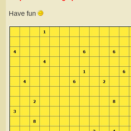
Have fun