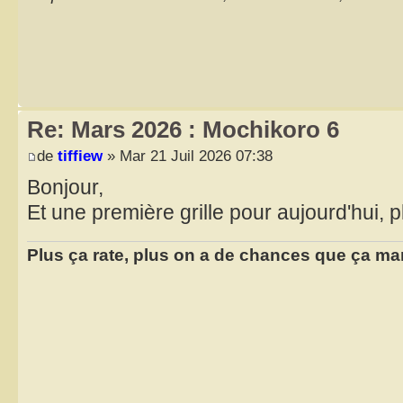
Re: Mars 2026 : Mochikoro 6
de
tiffiew
» Mar 21 Juil 2026 07:38
Bonjour,
Et une première grille pour aujourd'hui, p
Plus ça rate, plus on a de chances que ça ma