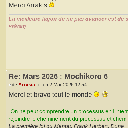
Merci Arrakis
La meilleure façon de ne pas avancer est de s
Prévert)
Re: Mars 2026 : Mochikoro 6
de
Arrakis
» Lun 2 Mar 2026 12:54
Merci et bravo tout le monde
"On ne peut comprendre un processus en l'inter
rejoindre le cheminement du processus et chemin
La première loi du Mentat, Frank Herbert, Dune