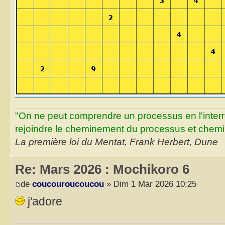
"On ne peut comprendre un processus en l'inter
rejoindre le cheminement du processus et chemin
La première loi du Mentat, Frank Herbert, Dune
Re: Mars 2026 : Mochikoro 6
de
coucouroucoucou
» Dim 1 Mar 2026 10:25
j'adore