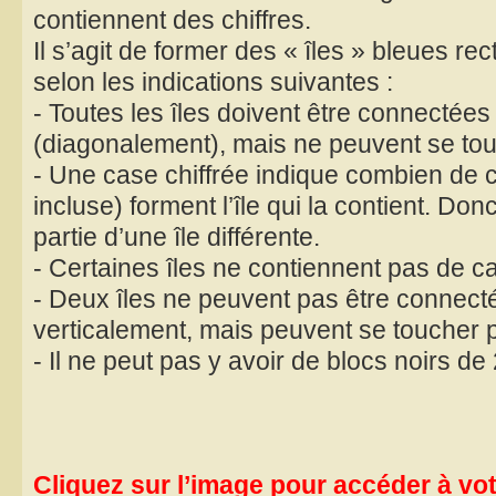
contiennent des chiffres.
Il s’agit de former des « îles » bleues re
selon les indications suivantes :
- Toutes les îles doivent être connectées
(diagonalement), mais ne peuvent se tou
- Une case chiffrée indique combien de 
incluse) forment l’île qui la contient. Don
partie d’une île différente.
- Certaines îles ne contiennent pas de ca
- Deux îles ne peuvent pas être connect
verticalement, mais peuvent se toucher p
- Il ne peut pas y avoir de blocs noirs d
Cliquez sur l’image pour accéder à votr