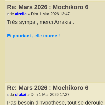
Re: Mars 2026 : Mochikoro 6
de
airelle
» Dim 1 Mar 2026 13:47
Trés sympa , merci Arrakis .
Et pourtant , elle tourne !
Re: Mars 2026 : Mochikoro 6
de
ulukai
» Dim 1 Mar 2026 17:27
Pas besoin d'hypothèse, tout se déroule