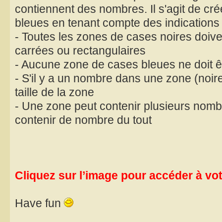
contiennent des nombres. Il s'agit de cr
bleues en tenant compte des indications 
- Toutes les zones de cases noires doive
carrées ou rectangulaires
- Aucune zone de cases bleues ne doit ê
- S'il y a un nombre dans une zone (noire
taille de la zone
- Une zone peut contenir plusieurs nomb
contenir de nombre du tout
Cliquez sur l’image pour accéder à votr
Have fun