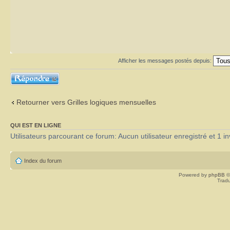
Afficher les messages postés depuis:
Répondre
Retourner vers Grilles logiques mensuelles
QUI EST EN LIGNE
Utilisateurs parcourant ce forum: Aucun utilisateur enregistré et 1 in
Index du forum
Powered by
phpBB
©
Tradu