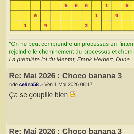
"On ne peut comprendre un processus en l'inter
rejoindre le cheminement du processus et chemin
La première loi du Mentat, Frank Herbert, Dune
Re: Mai 2026 : Choco banana 3
de
celina58
» Ven 1 Mai 2026 08:17
Ça se goupille bien
Re: Mai 2026 : Choco banana 3