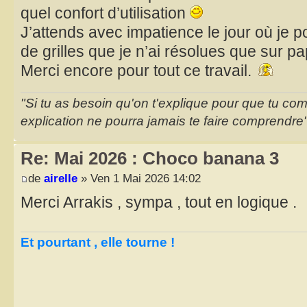
quel confort d’utilisation
J’attends avec impatience le jour où je p
de grilles que je n’ai résolues que sur pa
Merci encore pour tout ce travail.
"Si tu as besoin qu'on t'explique pour que tu co
explication ne pourra jamais te faire comprendre
Re: Mai 2026 : Choco banana 3
de
airelle
» Ven 1 Mai 2026 14:02
Merci Arrakis , sympa , tout en logique .
Et pourtant , elle tourne !