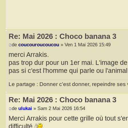
Re: Mai 2026 : Choco banana 3
de
coucouroucoucou
» Ven 1 Mai 2026 15:49
merci Arrakis.
pas trop dur pour un 1er mai. L'image de f
pas si c'est l'homme qui parle ou l'anima
Le partage : Donner c'est donner, repeindre ses v
Re: Mai 2026 : Choco banana 3
de
ulukai
» Sam 2 Mai 2026 16:54
Merci Arrakis pour cette grille où tout s'
difficulté