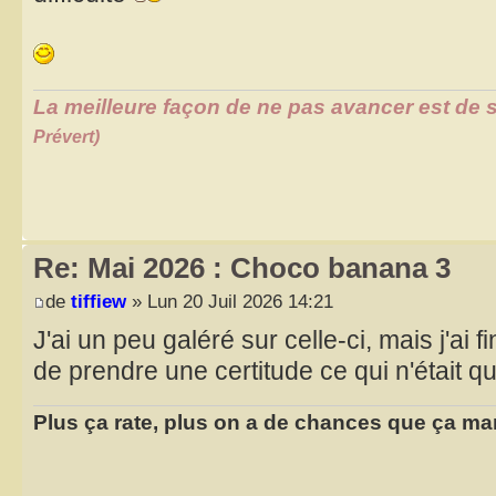
La meilleure façon de ne pas avancer est de s
Prévert)
Re: Mai 2026 : Choco banana 3
de
tiffiew
» Lun 20 Juil 2026 14:21
J'ai un peu galéré sur celle-ci, mais j'ai fi
de prendre une certitude ce qui n'était q
Plus ça rate, plus on a de chances que ça ma