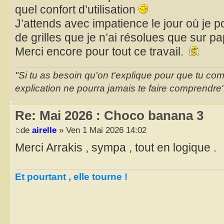
quel confort d’utilisation
J’attends avec impatience le jour où je p
de grilles que je n’ai résolues que sur pa
Merci encore pour tout ce travail.
"Si tu as besoin qu'on t'explique pour que tu co
explication ne pourra jamais te faire comprendre
Re: Mai 2026 : Choco banana 3
de
airelle
» Ven 1 Mai 2026 14:02
Merci Arrakis , sympa , tout en logique .
Et pourtant , elle tourne !