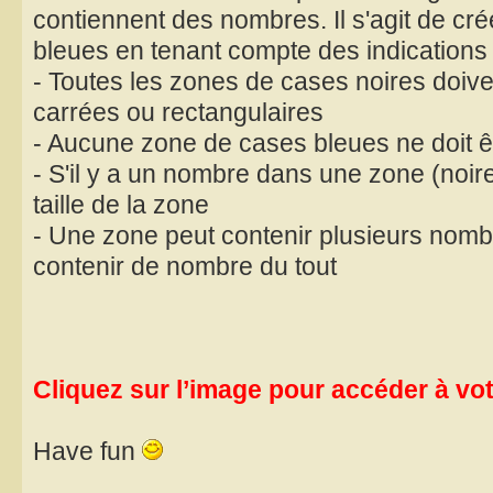
contiennent des nombres. Il s'agit de cr
bleues en tenant compte des indications 
- Toutes les zones de cases noires doive
carrées ou rectangulaires
- Aucune zone de cases bleues ne doit ê
- S'il y a un nombre dans une zone (noire
taille de la zone
- Une zone peut contenir plusieurs nomb
contenir de nombre du tout
Cliquez sur l’image pour accéder à votr
Have fun