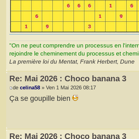
"On ne peut comprendre un processus en l'inter
rejoindre le cheminement du processus et chemin
La première loi du Mentat, Frank Herbert, Dune
Re: Mai 2026 : Choco banana 3
de
celina58
» Ven 1 Mai 2026 08:17
Ça se goupille bien
Re: Mai 2026 : Choco banana 3