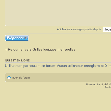
Afficher les messages postés depuis:
Répondre
Retourner vers Grilles logiques mensuelles
QUI EST EN LIGNE
Utilisateurs parcourant ce forum: Aucun utilisateur enregistré et 0 in
Index du forum
Powered by
phpBB
©
Tradu