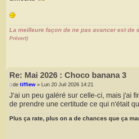
La meilleure façon de ne pas avancer est de s
Prévert)
Re: Mai 2026 : Choco banana 3
de
tiffiew
» Lun 20 Juil 2026 14:21
J'ai un peu galéré sur celle-ci, mais j'ai fi
de prendre une certitude ce qui n'était q
Plus ça rate, plus on a de chances que ça ma