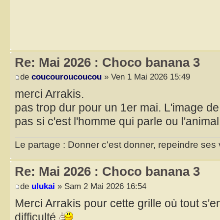
Re: Mai 2026 : Choco banana 3
de
coucouroucoucou
» Ven 1 Mai 2026 15:49
merci Arrakis.
pas trop dur pour un 1er mai. L'image de f
pas si c'est l'homme qui parle ou l'anima
Le partage : Donner c'est donner, repeindre ses v
Re: Mai 2026 : Choco banana 3
de
ulukai
» Sam 2 Mai 2026 16:54
Merci Arrakis pour cette grille où tout s'
difficulté