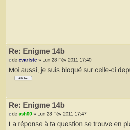
Re: Enigme 14b
de
evariste
» Lun 28 Fév 2011 17:40
Moi aussi, je suis bloqué sur celle-ci dep
Re: Enigme 14b
de
ash00
» Lun 28 Fév 2011 17:47
La réponse à ta question se trouve en ple