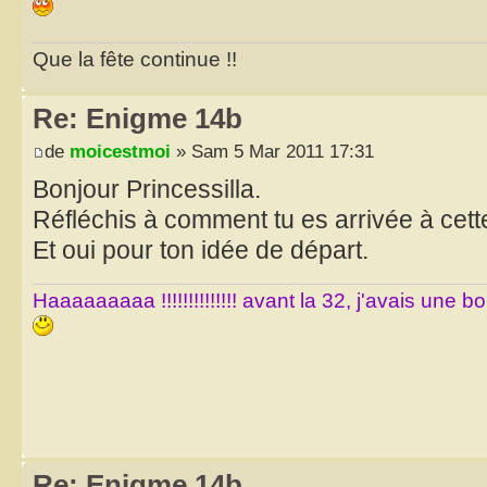
Que la fête continue !!
Re: Enigme 14b
de
moicestmoi
» Sam 5 Mar 2011 17:31
Bonjour Princessilla.
Réfléchis à comment tu es arrivée à cett
Et oui pour ton idée de départ.
Haaaaaaaaa !!!!!!!!!!!!!! avant la 32, j'avais une 
Re: Enigme 14b