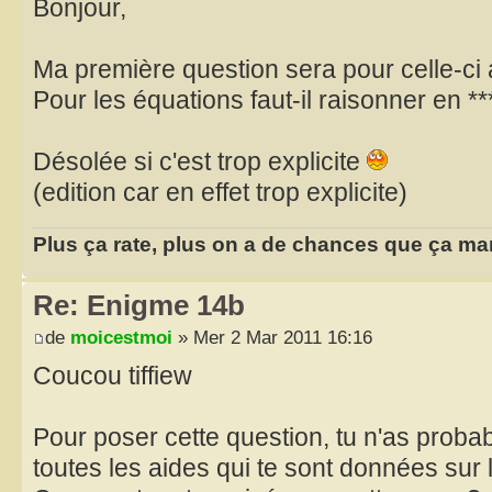
Bonjour,
Ma première question sera pour celle-ci 
Pour les équations faut-il raisonner en *
Désolée si c'est trop explicite
(edition car en effet trop explicite)
Plus ça rate, plus on a de chances que ça ma
Re: Enigme 14b
de
moicestmoi
» Mer 2 Mar 2011 16:16
Coucou tiffiew
Pour poser cette question, tu n'as prob
toutes les aides qui te sont données sur 