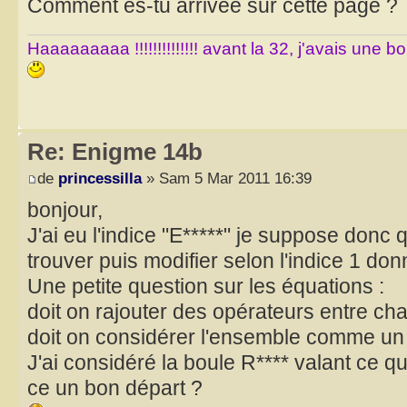
Comment es-tu arrivée sur cette page ?
Haaaaaaaaa !!!!!!!!!!!!!! avant la 32, j'avais une 
Re: Enigme 14b
de
princessilla
» Sam 5 Mar 2011 16:39
bonjour,
J'ai eu l'indice "E*****" je suppose donc qu
trouver puis modifier selon l'indice 1 don
Une petite question sur les équations :
doit on rajouter des opérateurs entre cha
doit on considérer l'ensemble comme un ch
J'ai considéré la boule R**** valant ce qu
ce un bon départ ?