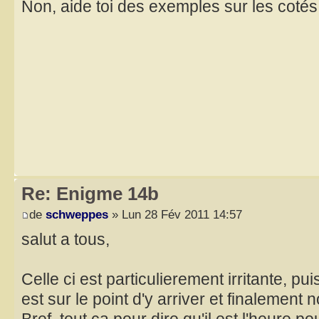
Non, aide toi des exemples sur les cotés 
Re: Enigme 14b
de
schweppes
» Lun 28 Fév 2011 14:57
salut a tous,
Celle ci est particulierement irritante, pu
est sur le point d'y arriver et finalement no