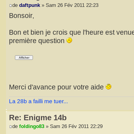
de
daftpunk
» Sam 26 Fév 2011 22:23
Bonsoir,
Bon et bien je crois que l'heure est ven
première question
Merci d'avance pour votre aide
La 28b a failli me tuer...
Re: Enigme 14b
de
foldingo83
» Sam 26 Fév 2011 22:29