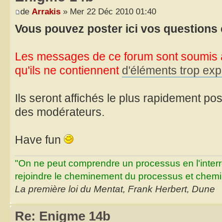
de
Arrakis
» Mer 22 Déc 2010 01:40
Vous pouvez poster ici vos questions
Les messages de ce forum sont soumis à
qu'ils ne contiennent
d'éléments trop expl
Ils seront affichés le plus rapidement poss
des modérateurs.
Have fun
"On ne peut comprendre un processus en l'inter
rejoindre le cheminement du processus et chemin
La première loi du Mentat, Frank Herbert, Dune
Re: Enigme 14b