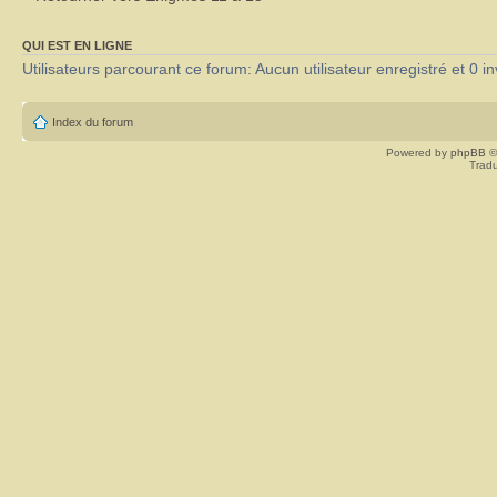
QUI EST EN LIGNE
Utilisateurs parcourant ce forum: Aucun utilisateur enregistré et 0 in
Index du forum
Powered by
phpBB
©
Tradu