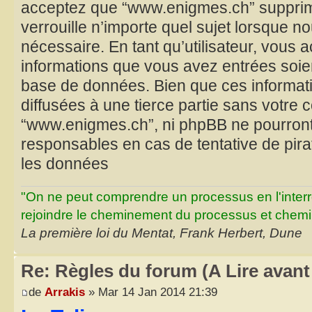
acceptez que “www.enigmes.ch” supprime
verrouille n’importe quel sujet lorsque n
nécessaire. En tant qu’utilisateur, vous 
informations que vous avez entrées soie
base de données. Bien que ces informat
diffusées à une tierce partie sans votre 
“www.enigmes.ch”, ni phpBB ne pourron
responsables en cas de tentative de pir
les données
"On ne peut comprendre un processus en l'inter
rejoindre le cheminement du processus et chemin
La première loi du Mentat, Frank Herbert, Dune
Re: Règles du forum (A Lire avant 
de
Arrakis
» Mar 14 Jan 2014 21:39