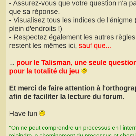
- Assurez-vous que votre question n'a pa
que sa réponse.
- Visualisez tous les indices de l'énigme 
plein d'endroits !)
- Respectez également les autres règles 
restent les mêmes ici,
sauf que...
...
pour le Talisman, une seule questio
pour la totalité du jeu
Et merci de faire attention à l'orthogr
afin de faciliter la lecture du forum.
Have fun
"On ne peut comprendre un processus en l'inter
rejoindre le cheminement du processus et chemin