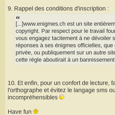
9. Rappel des conditions d'inscription :
[...]www.enigmes.ch est un site entièrem
copyright. Par respect pour le travail fo
vous engagez tacitement à ne dévoiler 
réponses à ses énigmes officielles, que 
privée, ou publiquement sur un autre si
cette règle aboutirait à un bannissement i
10. Et enfin, pour un confort de lecture, f
l'orthographe et évitez le langage sms ou
incompréhensibles
Have fun