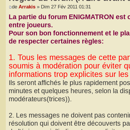
de
Arrakis
» Dim 27 Fév 2011 01:31
La partie du forum ENIGMATRON est co
entre joueurs.
Pour son bon fonctionnement et le plaisi
de respecter certaines règles:
1. Tous les messages de cette par
soumis à modération pour éviter qu
informations trop explicites sur le
Ils seront affichés le plus rapidement po
minutes et quelques heures, selon la disp
modérateurs(trices)).
2. Les messages ne doivent pas conteni
résolution qui doivent être découverts pa