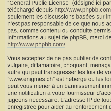
“General Public License” (désigné ici par
téléchargé depuis
http://www.phpbb.com
seulement les discussions basées sur i
n’est pas responsable de ce que nous a
pas, comme contenu ou conduite permis
informations au sujet de phpBB, merci de
http://www.phpbb.com/
.
Vous acceptez de ne pas publier de cont
vulgaire, diffamatoire, choquant, menaça
autre qui peut transgresser les lois de v
“www.enigmes.ch” est hébergé ou les lois
peut vous mener à un bannissement imm
une notification à votre fournisseur d’acc
jugeons nécessaire. L’adresse IP de tou
enregistrée pour aider au renforcement 