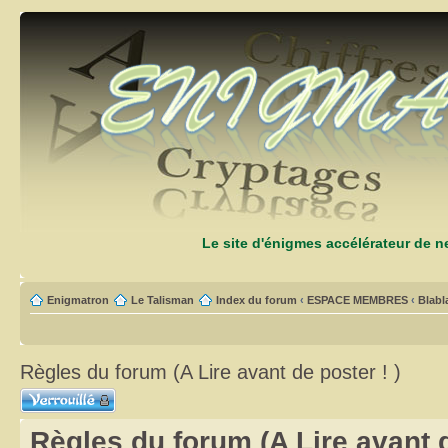
Le site d'énigmes accélérateur de 
Enigmatron
Le Talisman
Index du forum
‹
ESPACE MEMBRES
‹
Blabl
Règles du forum (A Lire avant de poster ! )
Sujet verrouillé
Règles du forum (A Lire avant d