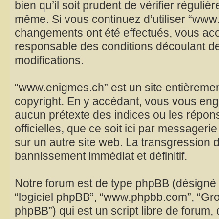
bien qu’il soit prudent de vérifier réguliè
même. Si vous continuez d’utiliser “www
changements ont été effectués, vous acc
responsable des conditions découlant de
modifications.
“www.enigmes.ch” est un site entièremen
copyright. En y accédant, vous vous eng
aucun prétexte des indices ou les répo
officielles, que ce soit ici par messager
sur un autre site web. La transgression d
bannissement immédiat et définitif.
Notre forum est de type phpBB (désigné ici
“logiciel phpBB”, “www.phpbb.com”, “Gr
phpBB”) qui est un script libre de forum,