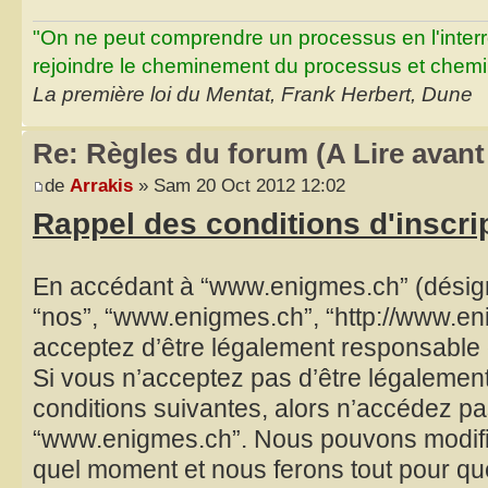
"On ne peut comprendre un processus en l'inter
rejoindre le cheminement du processus et chemin
La première loi du Mentat, Frank Herbert, Dune
Re: Règles du forum (A Lire avant 
de
Arrakis
» Sam 20 Oct 2012 12:02
Rappel des conditions d'inscri
En accédant à “www.enigmes.ch” (désigné
“nos”, “www.enigmes.ch”, “http://www.en
acceptez d’être légalement responsable 
Si vous n’acceptez pas d’être légalemen
conditions suivantes, alors n’accédez pas
“www.enigmes.ch”. Nous pouvons modifier
quel moment et nous ferons tout pour qu