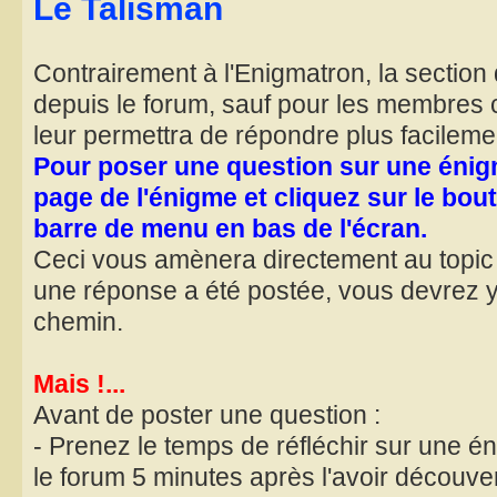
Le Talisman
Contrairement à l'Enigmatron, la section d
depuis le forum, sauf pour les membres c
leur permettra de répondre plus facileme
Pour poser une question sur une énig
page de l'énigme et cliquez sur le bout
barre de menu en bas de l'écran.
Ceci vous amènera directement au topic 
une réponse a été postée, vous devrez 
chemin.
Mais !...
Avant de poster une question :
- Prenez le temps de réfléchir sur une é
le forum 5 minutes après l'avoir découver