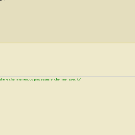
ndre le cheminement du processus et cheminer avec lui"