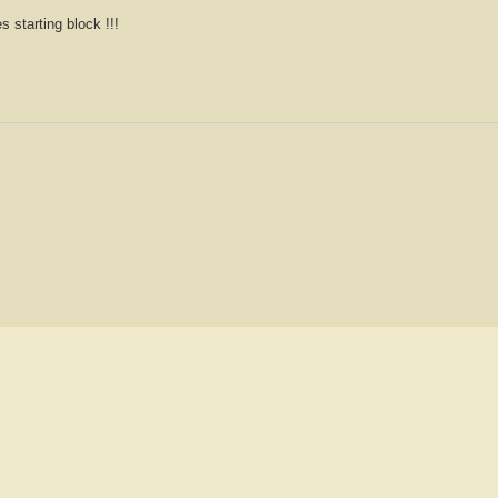
s starting block !!!