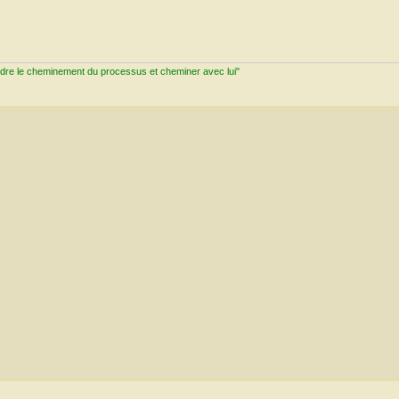
ndre le cheminement du processus et cheminer avec lui"