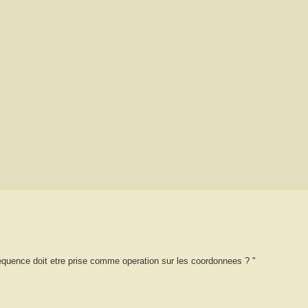
equence doit etre prise comme operation sur les coordonnees ? "