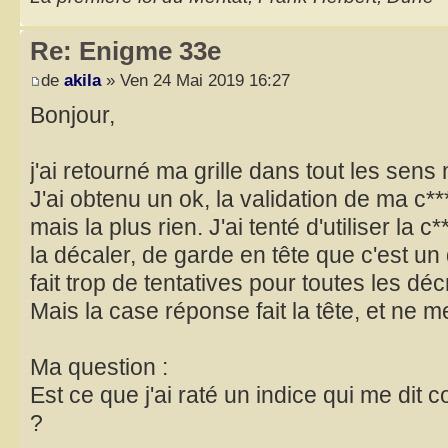
Re: Enigme 33e
de
akila
» Ven 24 Mai 2019 16:27
Bonjour,
j'ai retourné ma grille dans tout les sens
J'ai obtenu un ok, la validation de ma c**
mais la plus rien. J'ai tenté d'utiliser la 
la décaler, de garde en tête que c'est un 
fait trop de tentatives pour toutes les décr
Mais la case réponse fait la tête, et ne m
Ma question :
Est ce que j'ai raté un indice qui me dit
?