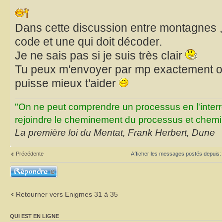
Dans cette discussion entre montagnes , 
code et une qui doit décoder.
Je ne sais pas si je suis très clair
Tu peux m'envoyer par mp exactement où 
puisse mieux t'aider
"On ne peut comprendre un processus en l'inter
rejoindre le cheminement du processus et chemin
La première loi du Mentat, Frank Herbert, Dune
Précédente
Afficher les messages postés depuis
Répondre
Retourner vers Enigmes 31 à 35
QUI EST EN LIGNE