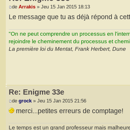
de
Arrakis
» Jeu 15 Jan 2015 18:13
Le message que tu as déjà répond à cet
"On ne peut comprendre un processus en l'inter
rejoindre le cheminement du processus et chemin
La première loi du Mentat, Frank Herbert, Dune
Re: Enigme 33e
de
grock
» Jeu 15 Jan 2015 21:56
merci...petites erreurs de comptage!
Le temps est un grand professeur mais malheure