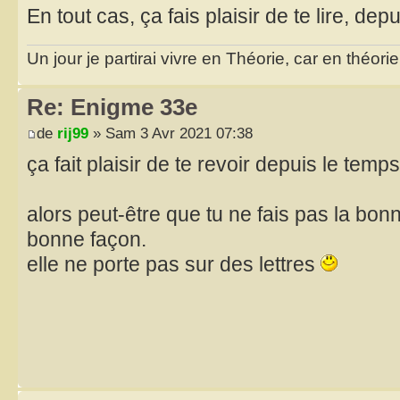
En tout cas, ça fais plaisir de te lire, de
Un jour je partirai vivre en Théorie, car en théori
Re: Enigme 33e
de
rij99
» Sam 3 Avr 2021 07:38
ça fait plaisir de te revoir depuis le temp
alors peut-être que tu ne fais pas la bon
bonne façon.
elle ne porte pas sur des lettres