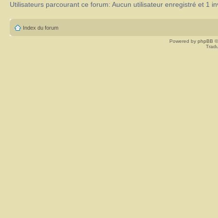
Utilisateurs parcourant ce forum: Aucun utilisateur enregistré et 1 in
Index du forum
Powered by
phpBB
©
Tradu