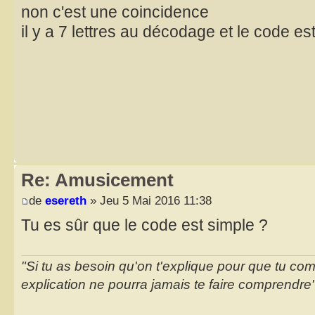
non c'est une coincidence
il y a 7 lettres au décodage et le code e
Re: Amusicement
de
esereth
» Jeu 5 Mai 2016 11:38
Tu es sûr que le code est simple ?
"Si tu as besoin qu'on t'explique pour que tu co
explication ne pourra jamais te faire comprendre