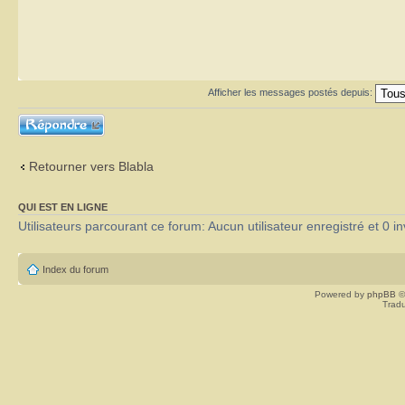
Afficher les messages postés depuis:
Répondre
Retourner vers Blabla
QUI EST EN LIGNE
Utilisateurs parcourant ce forum: Aucun utilisateur enregistré et 0 in
Index du forum
Powered by
phpBB
©
Tradu