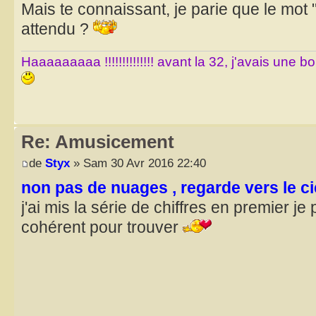
Mais te connaissant, je parie que le mo
attendu ?
Haaaaaaaaa !!!!!!!!!!!!!! avant la 32, j'avais une 
Re: Amusicement
de
Styx
» Sam 30 Avr 2016 22:40
non pas de nuages , regarde vers le ci
j'ai mis la série de chiffres en premier j
cohérent pour trouver