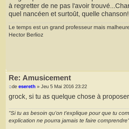
à regretter de ne pas l'avoir trouvé...Char
quel nancéen et surtoût, quelle chanson!
Le temps est un grand professeur mais malheure
Hector Berlioz
Re: Amusicement
de
esereth
» Jeu 5 Mai 2016 23:22
grock, si tu as quelque chose à proposer,
"Si tu as besoin qu'on t'explique pour que tu co
explication ne pourra jamais te faire comprendre