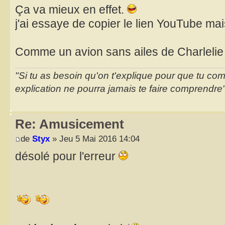
Ça va mieux en effet.
j'ai essaye de copier le lien YouTube ma
Comme un avion sans ailes de Charlelie
"Si tu as besoin qu'on t'explique pour que tu co
explication ne pourra jamais te faire comprendre
Re: Amusicement
de
Styx
» Jeu 5 Mai 2016 14:04
désolé pour l'erreur