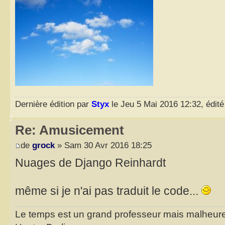
Dernière édition par
Styx
le Jeu 5 Mai 2016 12:32, édité 
Re: Amusicement
de
grock
» Sam 30 Avr 2016 18:25
Nuages de Django Reinhardt
même si je n'ai pas traduit le code...
Le temps est un grand professeur mais malheure